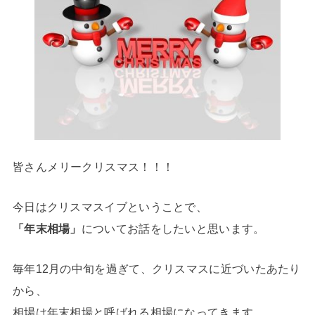
皆さんメリークリスマス！！！
今日はクリスマスイブということで、
「年末相場」
についてお話をしたいと思います。
毎年12月の中旬を過ぎて、クリスマスに近づいたあたり
から、
相場は年末相場と呼ばれる相場になってきます。