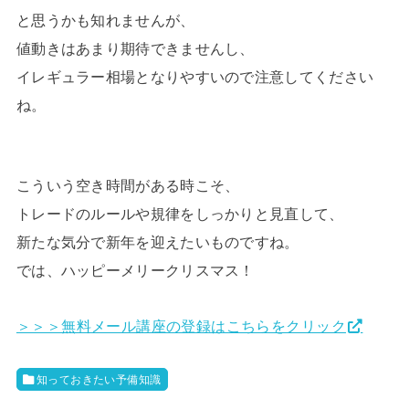
と思うかも知れませんが、
値動きはあまり期待できませんし、
イレギュラー相場となりやすいので注意してください
ね。
こういう空き時間がある時こそ、
トレードのルールや規律をしっかりと見直して、
新たな気分で新年を迎えたいものですね。
では、ハッピーメリークリスマス！
＞＞＞無料メール講座の登録はこちらをクリック
知っておきたい予備知識