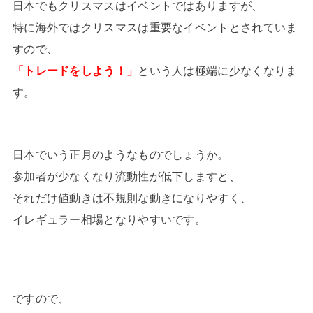
日本でもクリスマスはイベントではありますが、
特に海外ではクリスマスは重要なイベントとされていま
すので、
「トレードをしよう！」
という人は極端に少なくなりま
す。
日本でいう正月のようなものでしょうか。
参加者が少なくなり流動性が低下しますと、
それだけ値動きは不規則な動きになりやすく、
イレギュラー相場となりやすいです。
ですので、