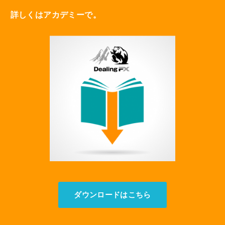
詳しくはアカデミーで。
ダウンロードはこちら