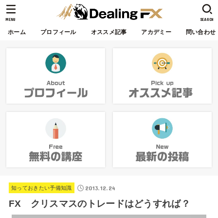
MENU
SEARCH
ホーム
プロフィール
オススメ記事
アカデミー
問い合わせ
2013.12.24
知っておきたい予備知識
FX クリスマスのトレードはどうすれば？