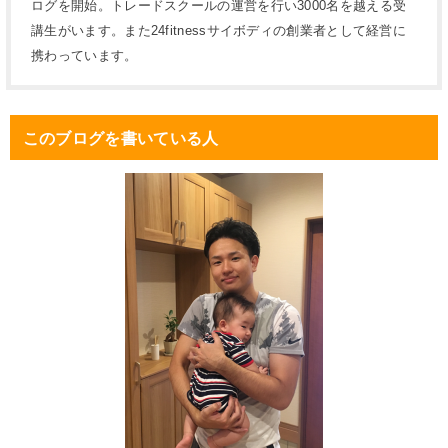
ログを開始。トレードスクールの運営を行い3000名を越える受
講生がいます。また24fitnessサイボディの創業者として経営に
携わっています。
このブログを書いている人