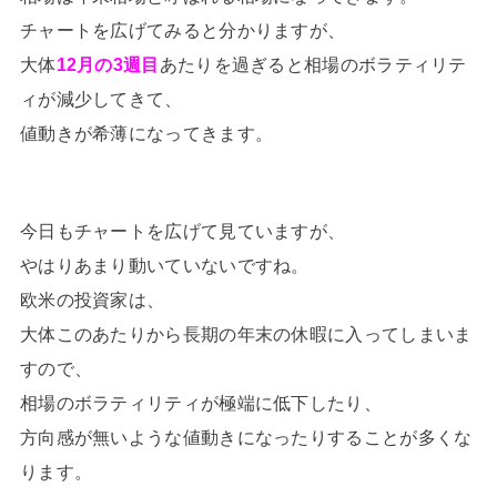
チャートを広げてみると分かりますが、
大体
12月の3週目
あたりを過ぎると相場のボラティリテ
ィが減少してきて、
値動きが希薄になってきます。
今日もチャートを広げて見ていますが、
やはりあまり動いていないですね。
欧米の投資家は、
大体このあたりから長期の年末の休暇に入ってしまいま
すので、
相場のボラティリティが極端に低下したり、
方向感が無いような値動きになったりすることが多くな
ります。