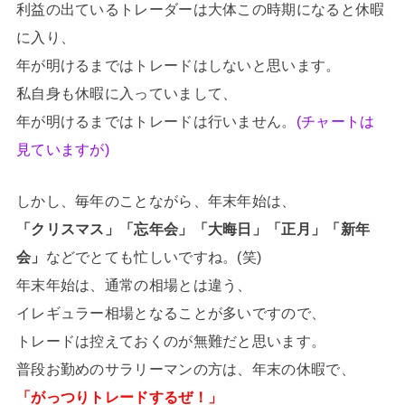
利益の出ているトレーダーは大体この時期になると休暇
に入り、
年が明けるまではトレードはしないと思います。
私自身も休暇に入っていまして、
年が明けるまではトレードは行いません。
(チャートは
見ていますが)
しかし、毎年のことながら、年末年始は、
「クリスマス」「忘年会」「大晦日」「正月」「新年
会」
などでとても忙しいですね。(笑)
年末年始は、通常の相場とは違う、
イレギュラー相場となることが多いですので、
トレードは控えておくのが無難だと思います。
普段お勤めのサラリーマンの方は、年末の休暇で、
「がっつりトレードするぜ！」