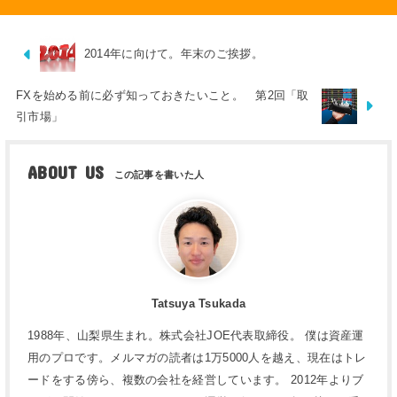
2014年に向けて。年末のご挨拶。
FXを始める前に必ず知っておきたいこと。 第2回「取
引市場」
ABOUT US
Tatsuya Tsukada
1988年、山梨県生まれ。株式会社JOE代表取締役。 僕は資産運
用のプロです。メルマガの読者は1万5000人を越え、現在はトレ
ードをする傍ら、複数の会社を経営しています。 2012年よりブ