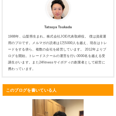
Tatsuya Tsukada
1988年、山梨県生まれ。株式会社JOE代表取締役。 僕は資産運
用のプロです。メルマガの読者は1万5000人を越え、現在はトレ
ードをする傍ら、複数の会社を経営しています。 2012年よりブ
ログを開始。トレードスクールの運営を行い3000名を越える受
講生がいます。また24fitnessサイボディの創業者として経営に
携わっています。
このブログを書いている人