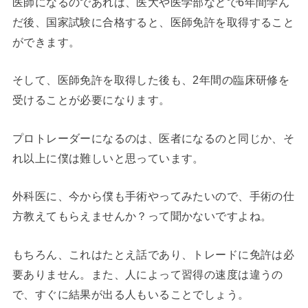
医師になるのであれば、医大や医学部などで6年間学ん
だ後、国家試験に合格すると、医師免許を取得すること
ができます。
そして、医師免許を取得した後も、2年間の臨床研修を
受けることが必要になります。
プロトレーダーになるのは、医者になるのと同じか、そ
れ以上に僕は難しいと思っています。
外科医に、今から僕も手術やってみたいので、手術の仕
方教えてもらえませんか？って聞かないですよね。
もちろん、これはたとえ話であり、トレードに免許は必
要ありません。また、人によって習得の速度は違うの
で、すぐに結果が出る人もいることでしょう。