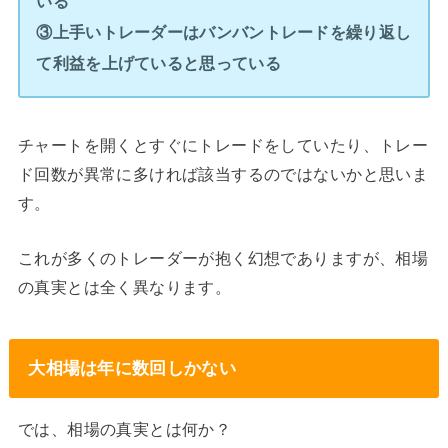
いる
③上手いトレーダーはバンバントレードを繰り返し
て利益を上げていると思っている
チャートを開くとすぐにトレードをしていたり、トレー
ド回数が異常に多ければ該当するのではないかと思いま
す。
これが多くのトレーダーが抱く幻想でありますが、相場
の真実とは全く異なります。
大相場は年に数回しかない
では、相場の真実とは何か？