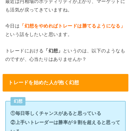
最近は円相場のボラティリティが上がり、マーケットに
も活気が戻ってきていますね。
今日は
「幻想をやめればトレードは勝てるようになる」
という話をしたいと思います。
トレードにおける
「幻想」
というのは、以下のようなも
のですが、心当たりはありませんか？
トレードを始めた人が抱く幻想
幻想
①毎日等しくチャンスがあると思っている
②上手いトレーダーは勝率が９割を超えると思って