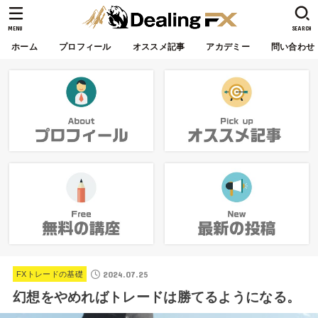
MENU
SEARCH
ホーム
プロフィール
オススメ記事
アカデミー
問い合わせ
2024.07.25
FXトレードの基礎
幻想をやめればトレードは勝てるようになる。