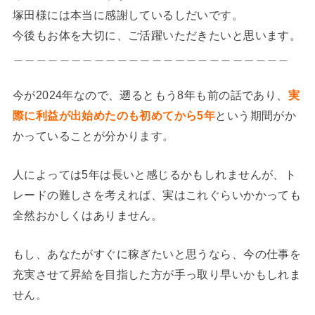
塚田様には本当に感謝しているしだいです。
今後もお体を大切に、ご活躍いただきたいと思います。
＿＿＿＿＿＿＿＿＿＿＿＿＿＿＿＿＿＿＿＿＿＿＿＿
今が2024年なので、遡るともう8年も前の話であり、
実
際に利益が出始めたのも初めてから5年
という期間がか
かっていることが分かります。
人によっては5年は長いと感じるかもしれませんが、ト
レードの難しさを考えれば、実はこれぐらいかかっても
全然おかしくはありません。
もし、あなたがすぐに稼ぎたいと思うなら、今の仕事を
充実させて昇給を目指した方が手っ取り早いかもしれま
せん。