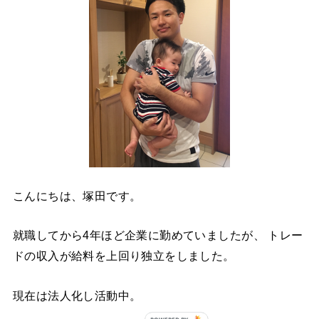
こんにちは、塚田です。
就職してから4年ほど企業に勤めていましたが、 トレー
ドの収入が給料を上回り独立をしました。
現在は法人化し活動中。