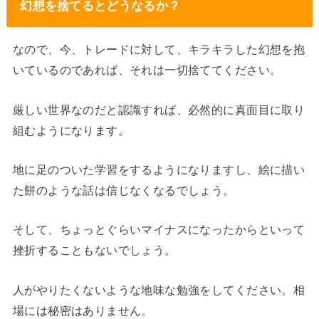
幻想を捨てるとどうなるか？
なので、今、トレードに対して、キラキラした幻想を抱
いているのであれば、それは一切捨ててください。
厳しい世界なのだと認識すれば、必然的に真面目に取り
組むようになります。
地に足のついた学習をするようになりますし、絵に描い
た餅のような話は信じなくなるでしょう。
そして、ちょっとぐらいマイナスになったからといって
挫折することもないでしょう。
人がやりたくないような地味な勉強をしてください。相
場には秘密はありません。