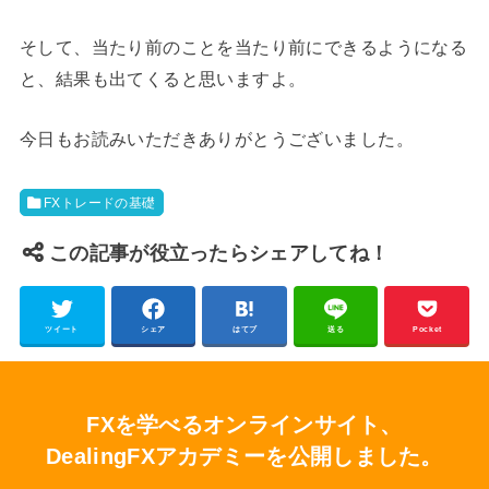
そして、当たり前のことを当たり前にできるようになる
と、結果も出てくると思いますよ。
今日もお読みいただきありがとうございました。
FXトレードの基礎
この記事が役立ったらシェアしてね！
ツイート
シェア
はてブ
送る
Pocket
FXを学べるオンラインサイト、
DealingFXアカデミーを公開しました。