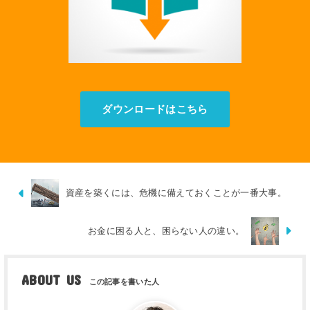
ダウンロードはこちら
資産を築くには、危機に備えておくことが一番大事。
お金に困る人と、困らない人の違い。
ABOUT US