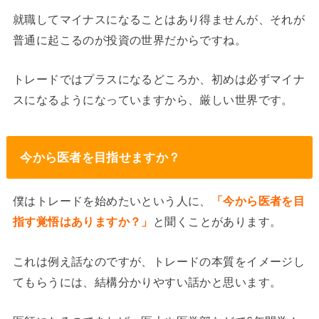
就職してマイナスになることはあり得ませんが、それが
普通に起こるのが投資の世界だからですね。
トレードではプラスになるどころか、初めは必ずマイナ
スになるようになっていますから、厳しい世界です。
今から医者を目指せますか？
僕はトレードを始めたいという人に、
「今から医者を目
指す覚悟はありますか？」
と聞くことがあります。
これは例え話なのですが、トレードの本質をイメージし
てもらうには、結構分かりやすい話かと思います。