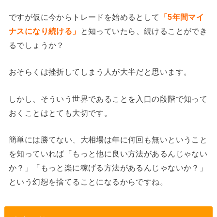
ですが仮に今からトレードを始めるとして
「5年間マイ
ナスになり続ける」
と知っていたら、続けることができ
るでしょうか？
おそらくは挫折してしまう人が大半だと思います。
しかし、そういう世界であることを入口の段階で知って
おくことはとても大切です。
簡単には勝てない、大相場は年に何回も無いということ
を知っていれば「もっと他に良い方法があるんじゃない
か？」「もっと楽に稼げる方法があるんじゃないか？」
という幻想を捨てることになるからですね。