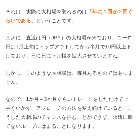
それは、実際に大相場を取れるのは
「年に１回か２回ぐ
らいである」
ということです。
まさに、直近は円（JPY）の大相場が来ており、ユーロ
円は7月上旬にトップアウトしてから半月で10円以上下
げており、日に日に下げ幅を拡大させていますね。
しかし、このような大相場は、毎月あるものではありま
せん。
なので、1か月～3か月ぐらいトレードをしただけで上
手くいかず、アプローチの方法を変え続けていると、こ
うした大相場のチャンスを掴むことができず、永遠に勝
てないループにはまることになります。