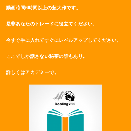
動画時間6時間以上の超大作です。
是非あなたのトレードに役立てください。
今すぐ手に入れてすぐにレベルアップしてください。
ここでしか話さない秘密の話もあり。
詳しくはアカデミーで。