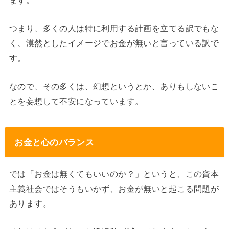
つまり、多くの人は特に利用する計画を立てる訳でもな
く、漠然としたイメージでお金が無いと言っている訳で
す。
なので、その多くは、幻想というとか、ありもしないこ
とを妄想して不安になっています。
お金と心のバランス
では「お金は無くてもいいのか？」というと、この資本
主義社会ではそうもいかず、お金が無いと起こる問題が
あります。