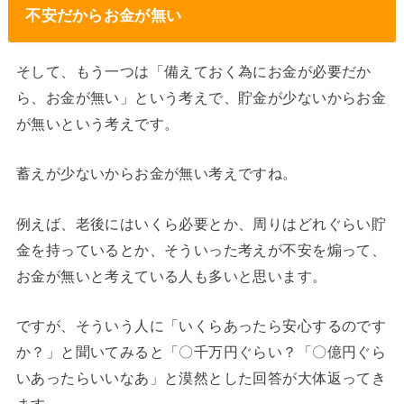
不安だからお金が無い
そして、もう一つは「備えておく為にお金が必要だか
ら、お金が無い」という考えで、貯金が少ないからお金
が無いという考えです。
蓄えが少ないからお金が無い考えですね。
例えば、老後にはいくら必要とか、周りはどれぐらい貯
金を持っているとか、そういった考えが不安を煽って、
お金が無いと考えている人も多いと思います。
ですが、そういう人に「いくらあったら安心するのです
か？」と聞いてみると「〇千万円ぐらい？「〇億円ぐら
いあったらいいなあ」と漠然とした回答が大体返ってき
ます。