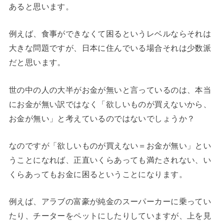
あると思います。
例えば、食事ができなくて困るというレベルならそれは
大きな問題ですが、日本に住んでいる場合それは少数派
だと思います。
世の中の人の大半がお金が無いと言っているのは、本当
にお金が無い訳ではなく「欲しいものが買えないから、
お金が無い」と考えているのではないでしょうか？
なのですが「欲しいものが買えない＝お金が無い」とい
うことになれば、正直いくらあっても満たされない、い
くらあってもお金に困るということになります。
例えば、アラブの富豪が純金のスーパーカーに乗ってい
たり、チーターをペットにしたりしていますが、上を見