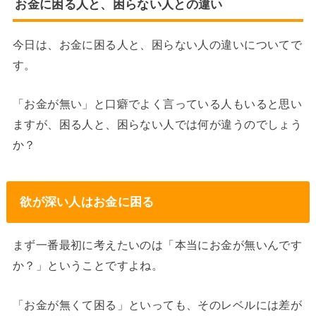
お金に困る人と、困らない人との違い
今日は、お金に困る人と、困らない人の違いについてで
す。
「お金が無い」と口癖でよく言っている人もいると思い
ますが、困る人と、困らない人では何が違うのでしょう
か？
欲が深い人はお金に困る
まず一番最初に考えたいのは「本当にお金が無いんです
か？」ということですよね。
「お金が無くて困る」といっても、そのレベルには差が