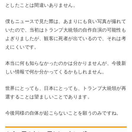
としたことは間違いありません。
僕もニュースで見た際は、あまりにも良い写真が撮れて
いたので、当初はトランプ大統領の自作自演の可能性も
よぎりましたが、観客に死者が出ているので、それは考
えにくいです。
本当に何も知らなかったのかは分かりませんが、今後新
しい情報で何か分かってくるかもしれません。
世界にとっても、日本にとっても、トランプ大統領が再
選することは望ましいことであります。
今後同様の自体が起こらないことを願うのみですね。