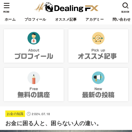
MENU
SEARCH
ホーム
プロフィール
オススメ記事
アカデミー
問い合わせ
2024.07.18
お金の知識
お金に困る人と、困らない人の違い。