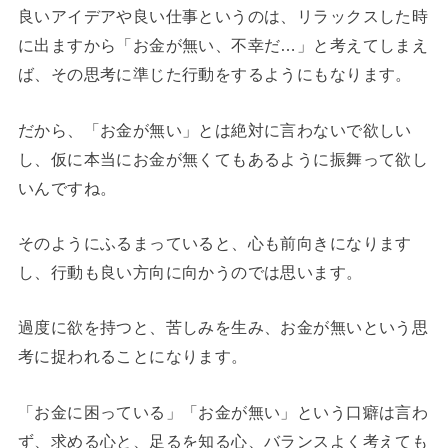
良いアイデアや良い仕事というのは、リラックスした時
に出ますから「お金が無い、不幸だ…」と考えてしまえ
ば、その思考に準じた行動をするようにもなります。
だから、「お金が無い」とは絶対に言わないで欲しい
し、仮に本当にお金が無くてもあるように振舞って欲し
いんですね。
そのようにふるまっていると、心も前向きになります
し、行動も良い方向に向かうのでは思います。
過度に欲を持つと、苦しみを生み、お金が無いという思
考に捉われることになります。
「お金に困っている」「お金が無い」という口癖は言わ
ず、求める心と、足るを知る心、バランスよく考えても