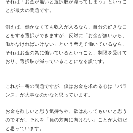
それは「お金が無いと選択肢が減ってしまう」というこ
とが最大の問題です。
例えば、働かなくても収入が入るなら、自分の好きなこ
とをする選択ができますが、反対に「お金が無いから、
働かなければいけない」という考えて働いているなら、
それはお金の為に働いているということ、制限を受けて
おり、選択肢が減っていることになる訳です。
これが一番の問題ですが、僕はお金を求める心は「バラ
ンス」が大事なのかなと思っています。
お金を欲しいと思う気持ちや、欲はあってもいいと思う
のですが、それを「負の方向に向けない」ことが大切だ
と思っています。