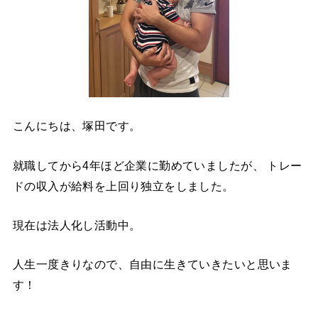
こんにちは、塚田です。
就職してから4年ほど企業に勤めていましたが、 トレー
ドの収入が給料を上回り独立をしました。
現在は法人化し活動中。
人生一度きりなので、自由に生きていきたいと思いま
す！