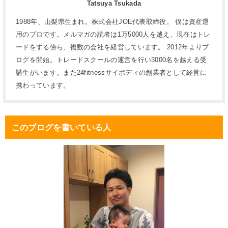
Tatsuya Tsukada
1988年、山梨県生まれ。株式会社JOE代表取締役。 僕は資産運
用のプロです。メルマガの読者は1万5000人を越え、現在はトレ
ードをする傍ら、複数の会社を経営しています。 2012年よりブ
ログを開始。トレードスクールの運営を行い3000名を越える受
講生がいます。また24fitnessサイボディの創業者として経営に
携わっています。
このブログを書いている人