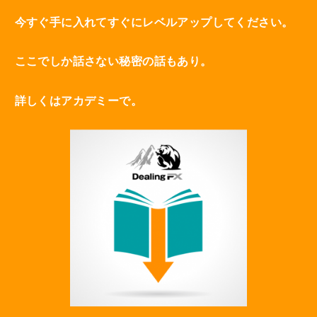
今すぐ手に入れてすぐにレベルアップしてください。
ここでしか話さない秘密の話もあり。
詳しくはアカデミーで。