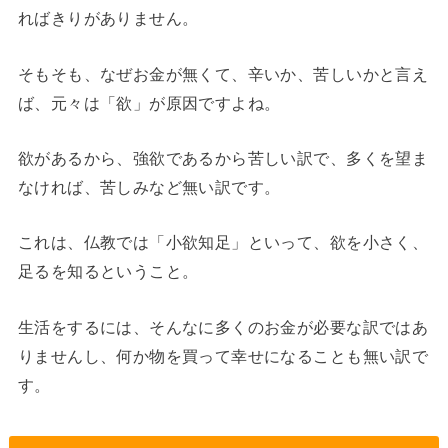
ればきりがありません。
そもそも、なぜお金が無くて、辛いか、苦しいかと言え
ば、元々は「欲」が原因ですよね。
欲があるから、強欲であるから苦しい訳で、多くを望ま
なければ、苦しみなど無い訳です。
これは、仏教では「小欲知足」といって、欲を小さく、
足るを知るということ。
生活をするには、そんなに多くのお金が必要な訳ではあ
りませんし、何か物を買って幸せになることも無い訳で
す。