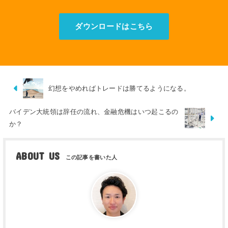
ダウンロードはこちら
幻想をやめればトレードは勝てるようになる。
バイデン大統領は辞任の流れ、金融危機はいつ起こるの
か？
ABOUT US