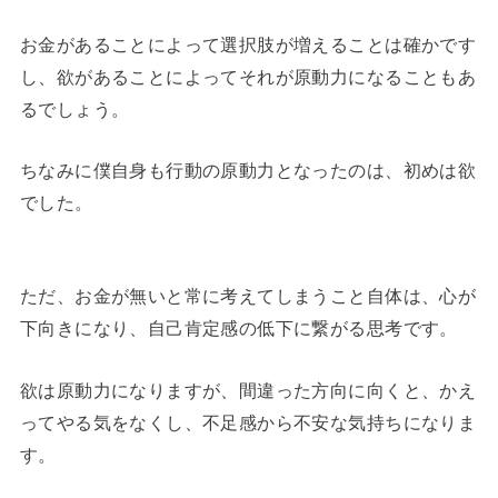
お金があることによって選択肢が増えることは確かです
し、欲があることによってそれが原動力になることもあ
るでしょう。
ちなみに僕自身も行動の原動力となったのは、初めは欲
でした。
ただ、お金が無いと常に考えてしまうこと自体は、心が
下向きになり、自己肯定感の低下に繋がる思考です。
欲は原動力になりますが、間違った方向に向くと、かえ
ってやる気をなくし、不足感から不安な気持ちになりま
す。