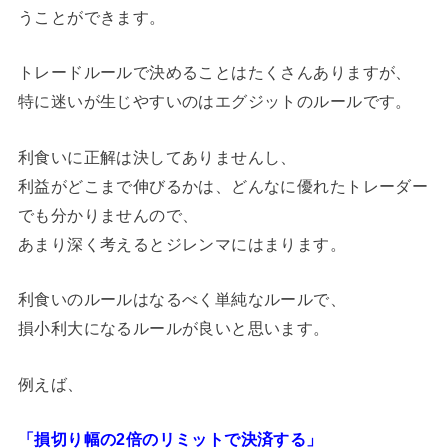
うことができます。
トレードルールで決めることはたくさんありますが、
特に迷いが生じやすいのはエグジットのルールです。
利食いに正解は決してありませんし、
利益がどこまで伸びるかは、どんなに優れたトレーダー
でも分かりませんので、
あまり深く考えるとジレンマにはまります。
利食いのルールはなるべく単純なルールで、
損小利大になるルールが良いと思います。
例えば、
「損切り幅の2倍のリミットで決済する」