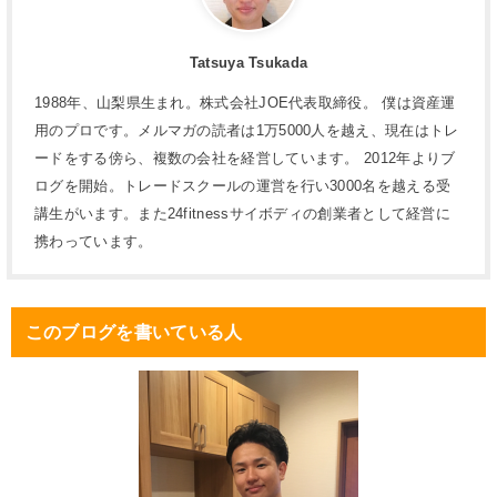
Tatsuya Tsukada
1988年、山梨県生まれ。株式会社JOE代表取締役。 僕は資産運
用のプロです。メルマガの読者は1万5000人を越え、現在はトレ
ードをする傍ら、複数の会社を経営しています。 2012年よりブ
ログを開始。トレードスクールの運営を行い3000名を越える受
講生がいます。また24fitnessサイボディの創業者として経営に
携わっています。
このブログを書いている人