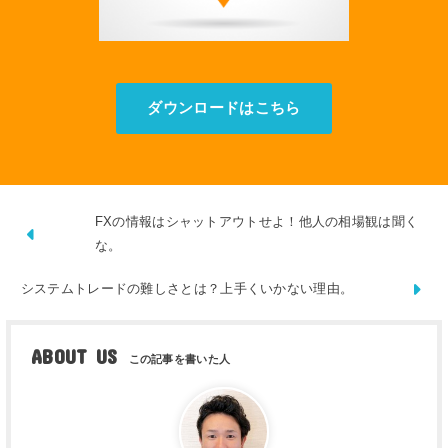
ダウンロードはこちら
FXの情報はシャットアウトせよ！他人の相場観は聞く
な。
システムトレードの難しさとは？上手くいかない理由。
ABOUT US