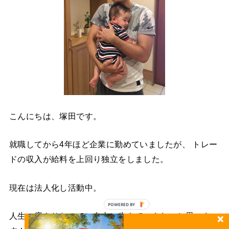
こんにちは、塚田です。
就職してから4年ほど企業に勤めていましたが、 トレー
ドの収入が給料を上回り独立をしました。
現在は法人化し活動中。
POWERED BY
人生一度きりなので、自由に生きていきたいと思いま