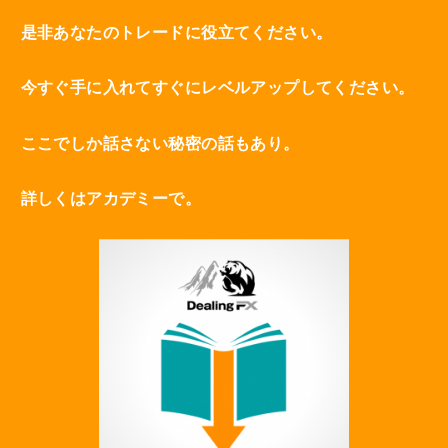
是非あなたのトレードに役立てください。
今すぐ手に入れてすぐにレベルアップしてください。
ここでしか話さない秘密の話もあり。
詳しくはアカデミーで。