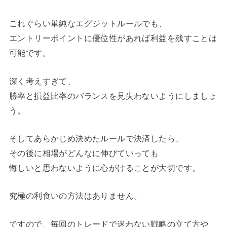
これぐらい単純なエグジットルールでも、
エントリーポイントに優位性があれば利益を残すことは
可能です。
深く考えすぎて、
勝率と損益比率のバランスを見失わないようにしましょ
う。
そしてあらかじめ決めたルールで決済したら、
その後に相場がどんなに伸びていっても
悔しいと思わないように心がけることが大切です。
究極の利食いの方法はありません。
ですので、毎回のトレードで迷わない戦略の立て方や