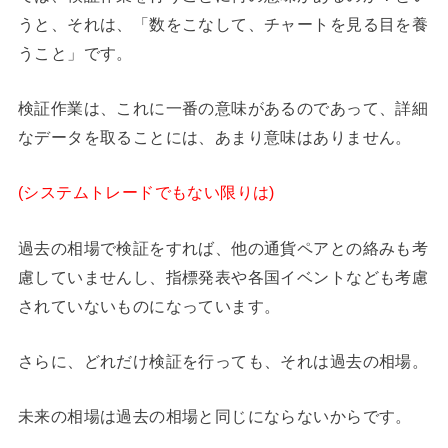
うと、それは、「数をこなして、チャートを見る目を養
うこと」です。
検証作業は、これに一番の意味があるのであって、詳細
なデータを取ることには、あまり意味はありません。
(システムトレードでもない限りは)
過去の相場で検証をすれば、他の通貨ペアとの絡みも考
慮していませんし、指標発表や各国イベントなども考慮
されていないものになっています。
さらに、どれだけ検証を行っても、それは過去の相場。
未来の相場は過去の相場と同じにならないからです。