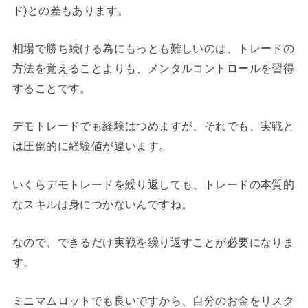
ド)との差もあります。
相場で勝ち続ける為にもっとも難しいのは、トレードの
方法を覚えることよりも、メンタルコントロールを習得
することです。
デモトレードでも経験はつめますが、それでも、実戦と
は圧倒的に経験値が違います。
いくらデモトレードを繰り返しても、トレードの本質的
なスキルは身につかないんですね。
なので、できるだけ実戦を繰り返すことが必要になりま
す。
ミニマムロットでも良いですから、自分のお金をリスク