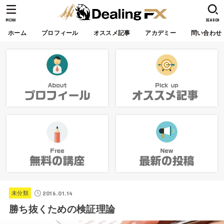
MENU
SEARCH
ホーム
プロフィール
オススメ記事
アカデミー
問い合わせ
2016.01.14
未分類
勝ち抜くための検証理論