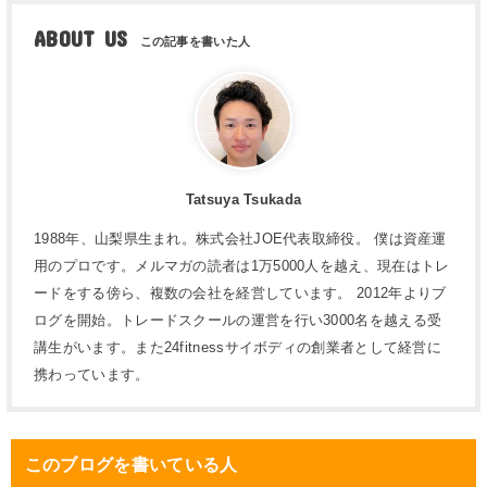
ABOUT US
Tatsuya Tsukada
1988年、山梨県生まれ。株式会社JOE代表取締役。 僕は資産運
用のプロです。メルマガの読者は1万5000人を越え、現在はトレ
ードをする傍ら、複数の会社を経営しています。 2012年よりブ
ログを開始。トレードスクールの運営を行い3000名を越える受
講生がいます。また24fitnessサイボディの創業者として経営に
携わっています。
このブログを書いている人