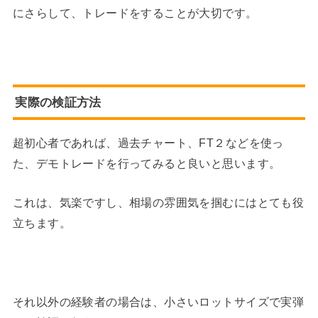
にさらして、トレードをすることが大切です。
実際の検証方法
超初心者であれば、過去チャート、FT２などを使っ
た、デモトレードを行ってみると良いと思います。
これは、気楽ですし、相場の雰囲気を掴むにはとても役
立ちます。
それ以外の経験者の場合は、小さいロットサイズで実弾