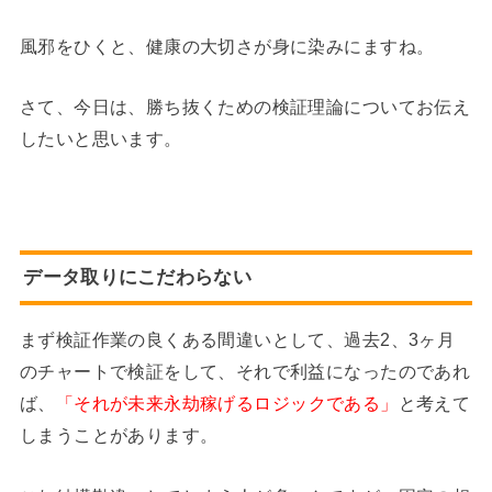
風邪をひくと、健康の大切さが身に染みにますね。
さて、今日は、勝ち抜くための検証理論についてお伝え
したいと思います。
データ取りにこだわらない
まず検証作業の良くある間違いとして、過去2、3ヶ月
のチャートで検証をして、それで利益になったのであれ
ば、
「それが未来永劫稼げるロジックである」
と考えて
しまうことがあります。