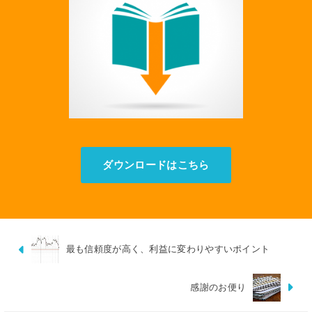
ダウンロードはこちら
最も信頼度が高く、利益に変わりやすいポイント
感謝のお便り