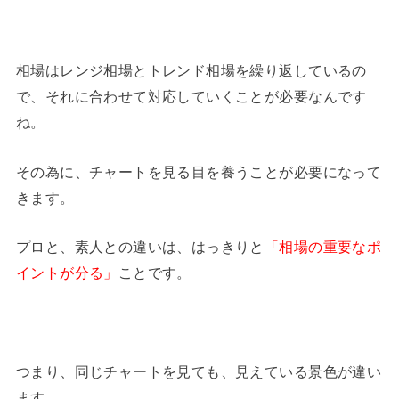
相場はレンジ相場とトレンド相場を繰り返しているの
で、それに合わせて対応していくことが必要なんです
ね。
その為に、チャートを見る目を養うことが必要になって
きます。
プロと、素人との違いは、はっきりと
「相場の重要なポ
イントが分る」
ことです。
つまり、同じチャートを見ても、見えている景色が違い
ます。