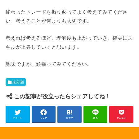
終わったトレードを振り返ってよく考えてみてくださ
い。考えることが何よりも大切です。
考えれば考えるほど、理解度も上がっていき、確実にス
キルが上昇していくと思います。
地味ですが、頑張ってみてください。
未分類
この記事が役立ったらシェアしてね！
ツイート
シェア
はてブ
送る
Pocket