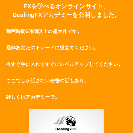
FXを学べるオンラインサイト、
DealingFXアカデミーを公開しました。
動画時間6時間以上の超大作です。
是非あなたのトレードに役立てください。
今すぐ手に入れてすぐにレベルアップしてください。
ここでしか話さない秘密の話もあり。
詳しくはアカデミーで。