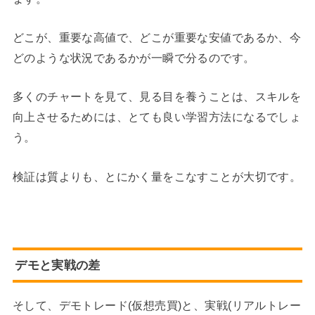
どこが、重要な高値で、どこが重要な安値であるか、今
どのような状況であるかが一瞬で分るのです。
多くのチャートを見て、見る目を養うことは、スキルを
向上させるためには、とても良い学習方法になるでしょ
う。
検証は質よりも、とにかく量をこなすことが大切です。
デモと実戦の差
そして、デモトレード(仮想売買)と、実戦(リアルトレー