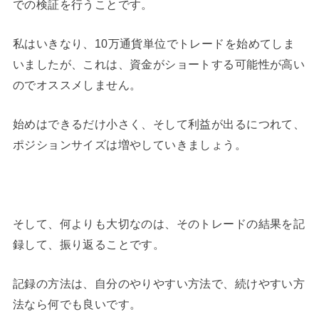
での検証を行うことです。
私はいきなり、10万通貨単位でトレードを始めてしま
いましたが、これは、資金がショートする可能性が高い
のでオススメしません。
始めはできるだけ小さく、そして利益が出るにつれて、
ポジションサイズは増やしていきましょう。
そして、何よりも大切なのは、そのトレードの結果を記
録して、振り返ることです。
記録の方法は、自分のやりやすい方法で、続けやすい方
法なら何でも良いです。