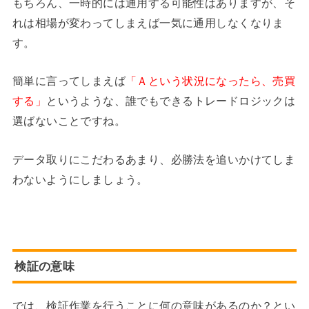
もちろん、一時的には通用する可能性はありますが、そ
れは相場が変わってしまえば一気に通用しなくなりま
す。
簡単に言ってしまえば
「Ａという状況になったら、売買
する」
というような、誰でもできるトレードロジックは
選ばないことですね。
データ取りにこだわるあまり、必勝法を追いかけてしま
わないようにしましょう。
検証の意味
では、検証作業を行うことに何の意味があるのか？とい