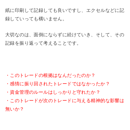
紙に印刷して記録しても良いですし、エクセルなどに記
録していっても構いません。
大切なのは、面倒にならずに続けていき、そして、その
記録を振り返って考えることです。
・このトレードの根拠はなんだったのか？
・感情に振り回されたトレードではなかったか？
・資金管理のルールはしっかりと守れたか？
・このトレードが次のトレードに与える精神的な影響は
無いか？