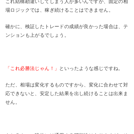
これ結構勘違いしてしまう人が多いんですが、固定の相
場ロジックでは、稼ぎ続けることはできません。
確かに、検証したトレードの成績が良かった場合は、テ
ンションも上がるでしょう。
「これ必勝法じゃん！」
といったような感じですね。
ただ、相場は変化するものですから、変化に合わせて対
応できないと、安定した結果を出し続けることは出来ま
せん。