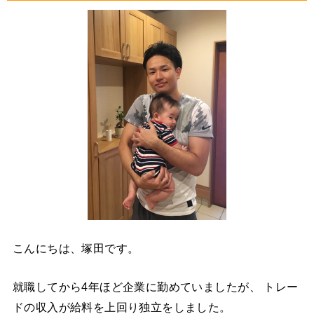
こんにちは、塚田です。
就職してから4年ほど企業に勤めていましたが、 トレー
ドの収入が給料を上回り独立をしました。