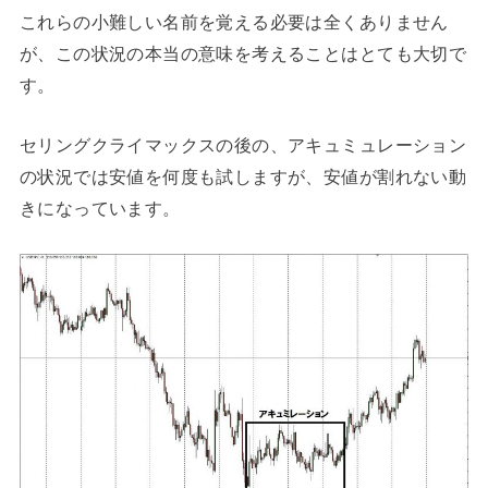
これらの小難しい名前を覚える必要は全くありません
が、この状況の本当の意味を考えることはとても大切で
す。
セリングクライマックスの後の、アキュミュレーション
の状況では安値を何度も試しますが、安値が割れない動
きになっています。