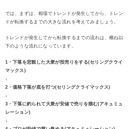
では、まずは、相場でトレンドが発生してから、トレン
ドが転換するまでの大きな流れを考えてみましょう。
トレンドが発生してから転換するまでの流れは、概ね以
下のような流れになっています。
1・下落を悲観した大衆が投売りをする(セリングクライ
マックス)
↓
2・価格下落が底を打つ(セリングクライマックス)
↓
3・下落に釣られて大衆が安値で売りを掴む(アキュミュ
レーション)
↓
4・プロが安値で買い集める(アキュミュレーション)