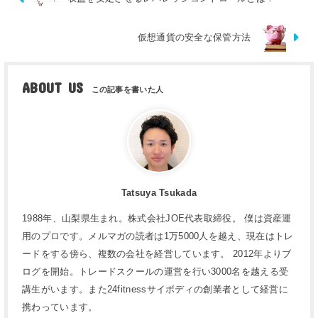
仮想通貨の安全な保管方法
ABOUT US
Tatsuya Tsukada
1988年、山梨県生まれ。株式会社JOE代表取締役。 僕は資産運
用のプロです。メルマガの読者は1万5000人を越え、現在はトレ
ードをする傍ら、複数の会社を経営しています。 2012年よりブ
ログを開始。トレードスクールの運営を行い3000名を越える受
講生がいます。また24fitnessサイボディの創業者として経営に
携わっています。