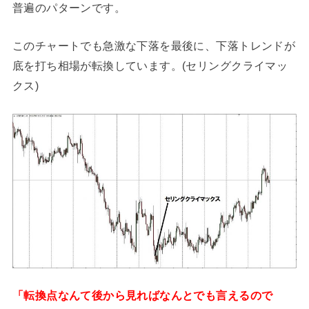
普遍のパターンです。
このチャートでも急激な下落を最後に、下落トレンドが
底を打ち相場が転換しています。(セリングクライマッ
クス)
「転換点なんて後から見ればなんとでも言えるので