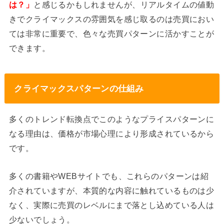
は？」
と感じるかもしれませんが、リアルタイムの値動
きでクライマックスの雰囲気を感じ取るのは売買におい
ては非常に重要で、色々な売買パターンに活かすことが
できます。
クライマックスパターンの仕組み
多くのトレンド転換点でこのようなプライスパターンに
なる理由は、価格が市場心理により形成されているから
です。
多くの書籍やWEBサイトでも、これらのパターンは紹
介されていますが、本質的な内容に触れているものは少
なく、実際に売買のレベルにまで落とし込めている人は
少ないでしょう。