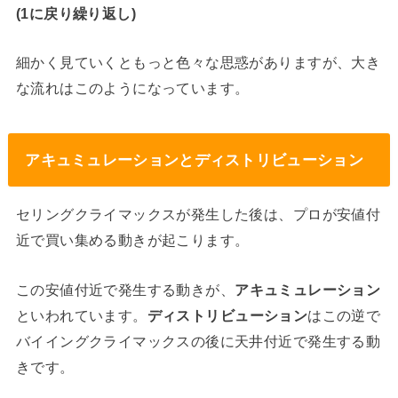
(1に戻り繰り返し)
細かく見ていくともっと色々な思惑がありますが、大き
な流れはこのようになっています。
アキュミュレーションとディストリビューション
セリングクライマックスが発生した後は、プロが安値付
近で買い集める動きが起こります。
この安値付近で発生する動きが、
アキュミュレーション
といわれています。
ディストリビューション
はこの逆で
バイイングクライマックスの後に天井付近で発生する動
きです。