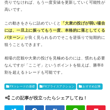
売りでなければ、もう一度安値を更新していく可能性が
高いです。
この動きをさらに詰めていくと
「大衆の投げが弱い場合
には、一旦上に振ってもう一度、本格的に落としてくる
パターン」
が良く見られるのでそこを逆張りで短期的に
狙うこともできます。
相場の悲観や大衆の投げを見極めるのには、慣れも必要
なんですが「ここぞ」というポイントを狙えば、勝率8
割を超えるトレードも可能です。
FXトレードの基礎
FXプライスアクション
おすすめ記事
この記事が役立ったらシェアしてね！