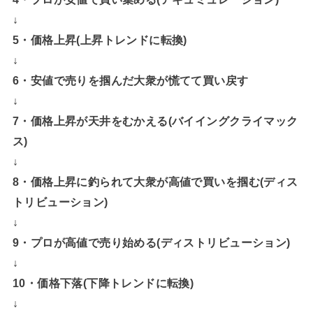
↓
5・価格上昇(上昇トレンドに転換)
↓
6・安値で売りを掴んだ大衆が慌てて買い戻す
↓
7・価格上昇が天井をむかえる(バイイングクライマック
ス)
↓
8・価格上昇に釣られて大衆が高値で買いを掴む(ディス
トリビューション)
↓
9・プロが高値で売り始める(ディストリビューション)
↓
10・価格下落(下降トレンドに転換)
↓