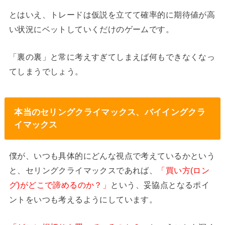
とはいえ、トレードは仮説を立てて確率的に期待値が高
い状況にベットしていくだけのゲームです。
「裏の裏」と常に考えすぎてしまえば何もできなくなっ
てしまうでしょう。
本当のセリングクライマックス、バイイングクラ
イマックス
僕が、いつも具体的にどんな視点で考えているかという
と、セリングクライマックスであれば、
「買い方(ロン
グ)がどこで諦めるのか？」
という、妥協点となるポイ
ントをいつも考えるようにしています。