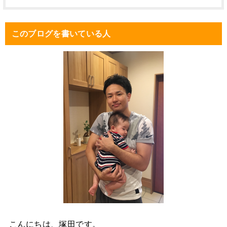
このブログを書いている人
こんにちは、塚田です。