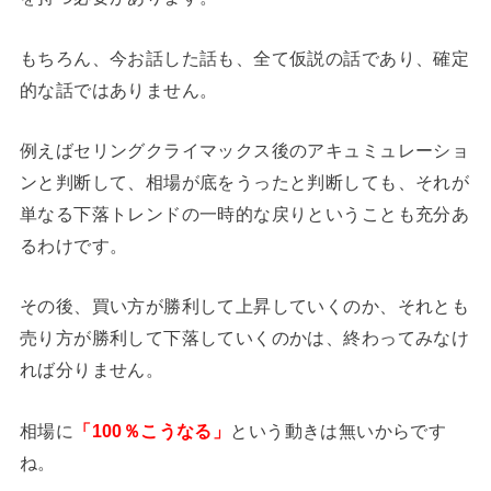
もちろん、今お話した話も、全て仮説の話であり、確定
的な話ではありません。
例えばセリングクライマックス後のアキュミュレーショ
ンと判断して、相場が底をうったと判断しても、それが
単なる下落トレンドの一時的な戻りということも充分あ
るわけです。
その後、買い方が勝利して上昇していくのか、それとも
売り方が勝利して下落していくのかは、終わってみなけ
れば分りません。
相場に
「100％こうなる」
という動きは無いからです
ね。