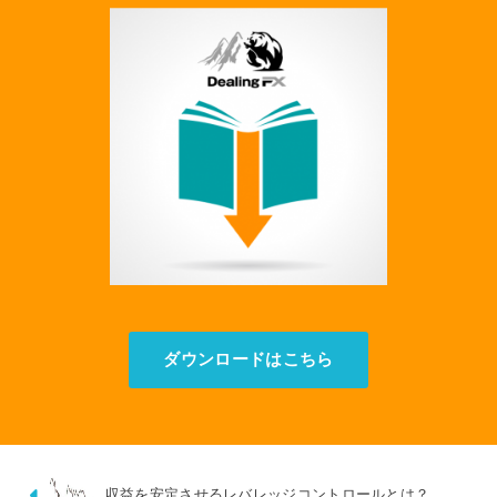
ダウンロードはこちら
収益を安定させるレバレッジコントロールとは？