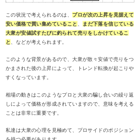
この状況で考えられるのは、
プロが次の上昇を見据えて
安い価格で買い集めていること
、
まだ下落を信じている
大衆が安値試すたびに釣られて売りをしかけているこ
と
、などが考えられます。
このような背景があるので、大衆が散々安値で売りをつ
かまされた後の上昇によって、トレンド転換が起こりや
すくなっています。
相場の動きはこのようなプロと大衆の騙し合いの繰り返
しによって価格が形成されていますので、意味を考える
ことは非常に重要です。
私達は大衆の心理を見極めて、プロサイドのポジション
を持つ必要があります。