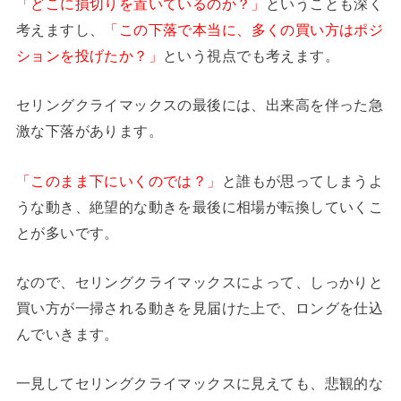
「どこに損切りを置いているのか？」
ということも深く
考えますし、
「この下落で本当に、多くの買い方はポジ
ションを投げたか？」
という視点でも考えます。
セリングクライマックスの最後には、出来高を伴った急
激な下落があります。
「このまま下にいくのでは？」
と誰もが思ってしまうよ
うな動き、絶望的な動きを最後に相場が転換していくこ
とが多いです。
なので、セリングクライマックスによって、しっかりと
買い方が一掃される動きを見届けた上で、ロングを仕込
んでいきます。
一見してセリングクライマックスに見えても、悲観的な