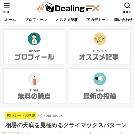
MENU
SEARCH
ホーム
プロフィール
オススメ記事
アカデミー
問い合わせ
2018.02.03
FXトレードの基礎
相場の天底を見極めるクライマックスパターン