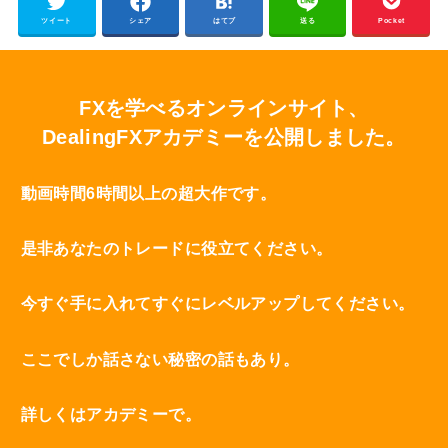
ツイート
シェア
はてブ
送る
Pocket
FXを学べるオンラインサイト、
DealingFXアカデミーを公開しました。
動画時間6時間以上の超大作です。
是非あなたのトレードに役立てください。
今すぐ手に入れてすぐにレベルアップしてください。
ここでしか話さない秘密の話もあり。
詳しくはアカデミーで。