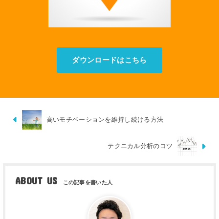
ダウンロードはこちら
高いモチベーションを維持し続ける方法
テクニカル分析のコツ
ABOUT US