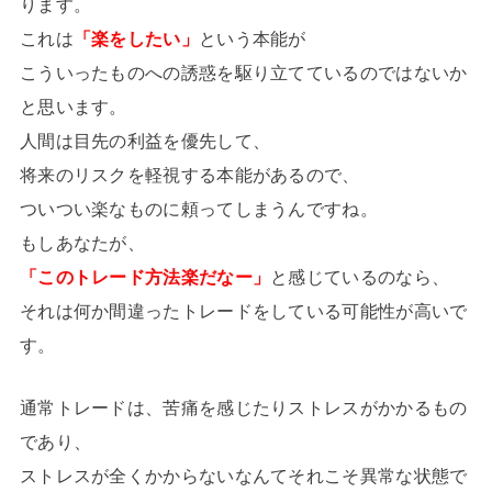
ります。
これは
「楽をしたい」
という本能が
こういったものへの誘惑を駆り立てているのではないか
と思います。
人間は目先の利益を優先して、
将来のリスクを軽視する本能があるので、
ついつい楽なものに頼ってしまうんですね。
もしあなたが、
「このトレード方法楽だなー」
と感じているのなら、
それは何か間違ったトレードをしている可能性が高いで
す。
通常トレードは、苦痛を感じたりストレスがかかるもの
であり、
ストレスが全くかからないなんてそれこそ異常な状態で