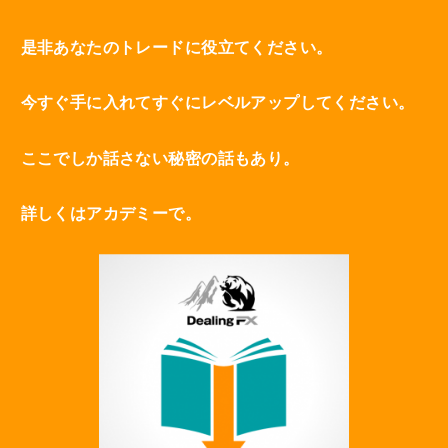
是非あなたのトレードに役立てください。
今すぐ手に入れてすぐにレベルアップしてください。
ここでしか話さない秘密の話もあり。
詳しくはアカデミーで。