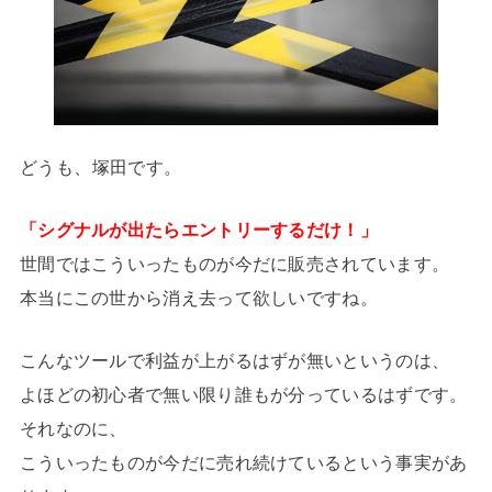
どうも、塚田です。
「シグナルが出たらエントリーするだけ！」
世間ではこういったものが今だに販売されています。
本当にこの世から消え去って欲しいですね。
こんなツールで利益が上がるはずが無いというのは、
よほどの初心者で無い限り誰もが分っているはずです。
それなのに、
こういったものが今だに売れ続けているという事実があ