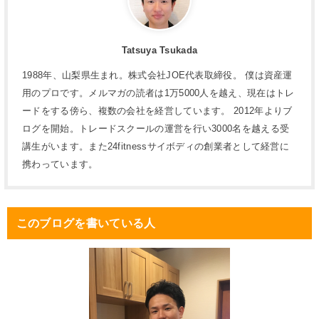
Tatsuya Tsukada
1988年、山梨県生まれ。株式会社JOE代表取締役。 僕は資産運
用のプロです。メルマガの読者は1万5000人を越え、現在はトレ
ードをする傍ら、複数の会社を経営しています。 2012年よりブ
ログを開始。トレードスクールの運営を行い3000名を越える受
講生がいます。また24fitnessサイボディの創業者として経営に
携わっています。
このブログを書いている人