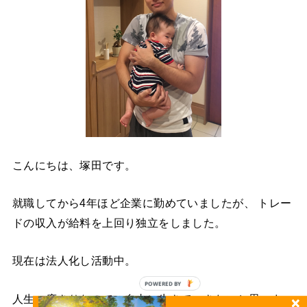
こんにちは、塚田です。
就職してから4年ほど企業に勤めていましたが、 トレー
ドの収入が給料を上回り独立をしました。
現在は法人化し活動中。
POWERED BY
人生一度きりなので、自由に生きていきたいと思いま