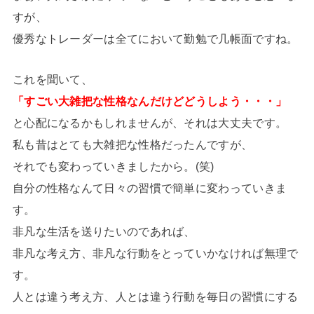
すが、
優秀なトレーダーは全てにおいて勤勉で几帳面ですね。
これを聞いて、
「すごい大雑把な性格なんだけどどうしよう・・・」
と心配になるかもしれませんが、それは大丈夫です。
私も昔はとても大雑把な性格だったんですが、
それでも変わっていきましたから。(笑)
自分の性格なんて日々の習慣で簡単に変わっていきま
す。
非凡な生活を送りたいのであれば、
非凡な考え方、非凡な行動をとっていかなければ無理で
す。
人とは違う考え方、人とは違う行動を毎日の習慣にする