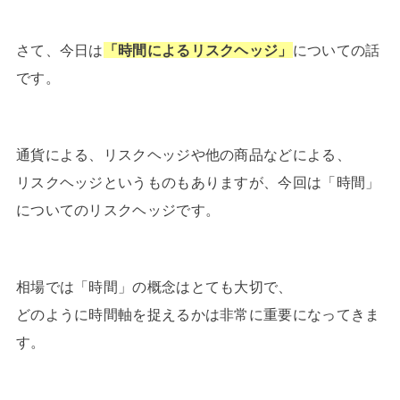
さて、今日は
「時間によるリスクヘッジ」
についての話
です。
通貨による、リスクヘッジや他の商品などによる、
リスクヘッジというものもありますが、今回は「時間」
についてのリスクヘッジです。
相場では「時間」の概念はとても大切で、
どのように時間軸を捉えるかは非常に重要になってきま
す。