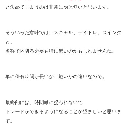
と決めてしまうのは非常に勿体無いと思います。
そういった意味では、スキャル、デイトレ、スイング
と、
名称で区切る必要も特に無いのかもしれませんね。
単に保有時間が長いか、短いかの違いなので。
最終的には、時間軸に捉われないで
トレードができるようになることが望ましいと思いま
す。