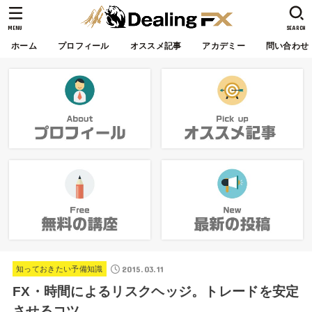
MENU
SEARCH
ホーム
プロフィール
オススメ記事
アカデミー
問い合わせ
2015.03.11
知っておきたい予備知識
FX・時間によるリスクヘッジ。トレードを安定
させるコツ