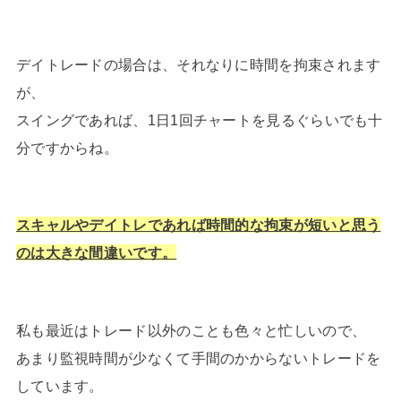
デイトレードの場合は、それなりに時間を拘束されます
が、
スイングであれば、1日1回チャートを見るぐらいでも十
分ですからね。
スキャルやデイトレであれば時間的な拘束が短いと思う
のは大きな間違いです。
私も最近はトレード以外のことも色々と忙しいので、
あまり監視時間が少なくて手間のかからないトレードを
しています。