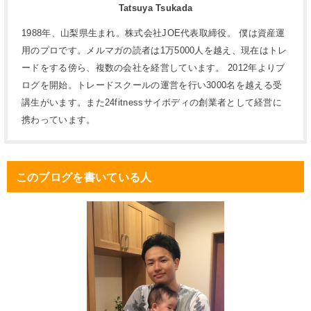
Tatsuya Tsukada
1988年、山梨県生まれ。株式会社JOE代表取締役。 僕は資産運
用のプロです。メルマガの読者は1万5000人を越え、現在はトレ
ードをする傍ら、複数の会社を経営しています。 2012年よりブ
ログを開始。トレードスクールの運営を行い3000名を越える受
講生がいます。また24fitnessサイボディの創業者として経営に
携わっています。
このブログを書いている人