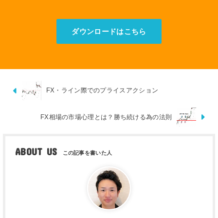
ダウンロードはこちら
FX・ライン際でのプライスアクション
FX相場の市場心理とは？勝ち続ける為の法則
ABOUT US