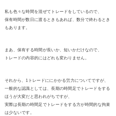
私も色々な時間を混ぜてトレードをしているので、
保有時間が数日に渡るときもあれば、数分で終わるとき
もあります。
まあ、保有する時間が長いか、短いかだけなので、
トレードの内容的にはどれも変わりません。
それから、1トレードににかかる労力についてですが、
一般的な認識としては、長期の時間足でトレードをする
ほうが大変だと思われがちですが、
実際は長期の時間足でトレードをする方が時間的な拘束
は少ないです。