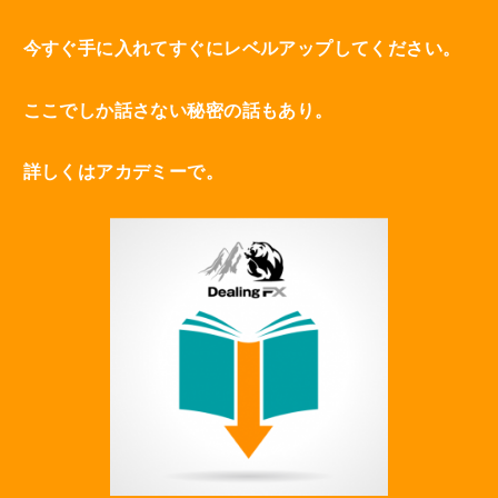
今すぐ手に入れてすぐにレベルアップしてください。
ここでしか話さない秘密の話もあり。
詳しくはアカデミーで。