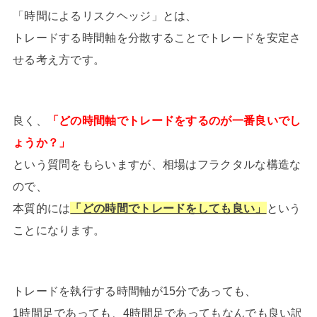
「時間によるリスクヘッジ」とは、
トレードする時間軸を分散することでトレードを安定さ
せる考え方です。
良く、
「どの時間軸でトレードをするのが一番良いでし
ょうか？」
という質問をもらいますが、相場はフラクタルな構造な
ので、
本質的には
「どの時間でトレードをしても良い」
という
ことになります。
トレードを執行する時間軸が15分であっても、
1時間足であっても、4時間足であってもなんでも良い訳