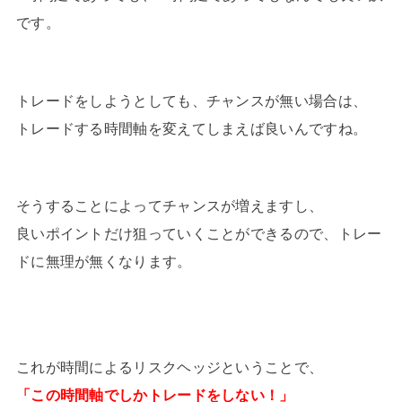
です。
トレードをしようとしても、チャンスが無い場合は、
トレードする時間軸を変えてしまえば良いんですね。
そうすることによってチャンスが増えますし、
良いポイントだけ狙っていくことができるので、トレー
ドに無理が無くなります。
これが時間によるリスクヘッジということで、
「この時間軸でしかトレードをしない！」