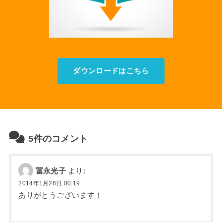
ダウンロードはこちら
5件のコメント
冨永光子
より:
2014年1月26日 00:19
ありがとうございます！