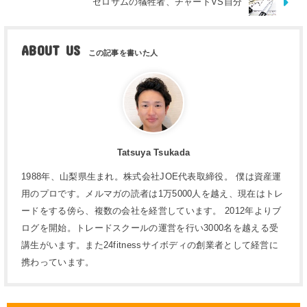
ゼロサムの犠牲者、チャートVS自分
ABOUT US
Tatsuya Tsukada
1988年、山梨県生まれ。株式会社JOE代表取締役。 僕は資産運
用のプロです。メルマガの読者は1万5000人を越え、現在はトレ
ードをする傍ら、複数の会社を経営しています。 2012年よりブ
ログを開始。トレードスクールの運営を行い3000名を越える受
講生がいます。また24fitnessサイボディの創業者として経営に
携わっています。