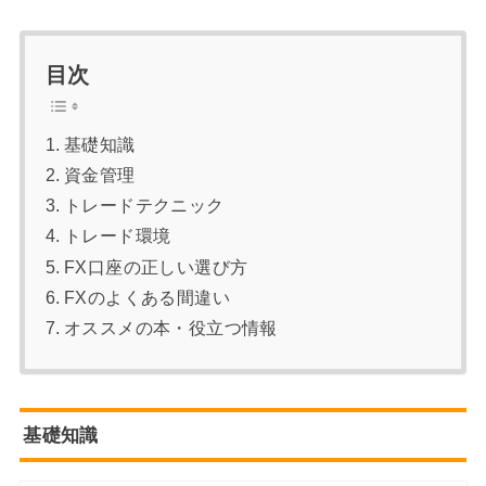
目次
基礎知識
資金管理
トレードテクニック
トレード環境
FX口座の正しい選び方
FXのよくある間違い
オススメの本・役立つ情報
基礎知識