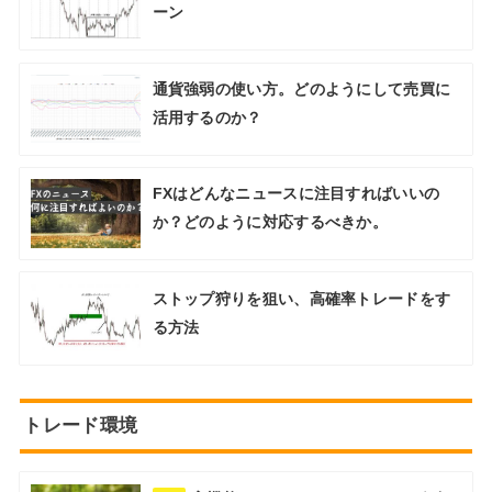
ーン
通貨強弱の使い方。どのようにして売買に
活用するのか？
FXはどんなニュースに注目すればいいの
か？どのように対応するべきか。
ストップ狩りを狙い、高確率トレードをす
る方法
トレード環境