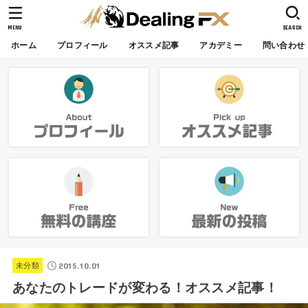
MENU
SEARCH
ホーム
プロフィール
オススメ記事
アカデミー
問い合わせ
2015.10.01
未分類
あなたのトレードが変わる！オススメ記事！