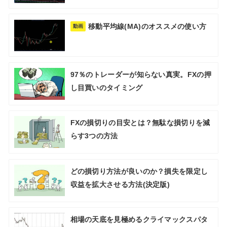
移動平均線(MA)のオススメの使い方
動画
97％のトレーダーが知らない真実。FXの押
し目買いのタイミング
FXの損切りの目安とは？無駄な損切りを減
らす3つの方法
どの損切り方法が良いのか？損失を限定し
収益を拡大させる方法(決定版)
相場の天底を見極めるクライマックスパタ