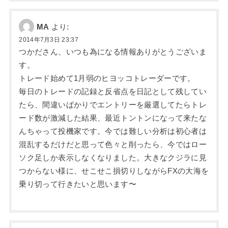
MA
より:
2014年7月3日 23:37
つかださん、いつも為になる情報ありがとうございま
す。
トレード始めて1月弱のヒヨッコトレーダーです。
毎日のトレードの記録と反省点を日記として残してい
たら、間違いばかりでエントリーを厳選してたらトレ
ード数が激減した結果、最近トントンになって来たな
んちゃって投機家です。今では難しい分析は初心者は
混乱するだけだと思って色々と削ったら、今ではロー
ソク足しか表示しなくなりました。大きなクジラに見
つからない様に、せこせこ損切りしながらFXの大海を
乗り切って行きたいと思います〜