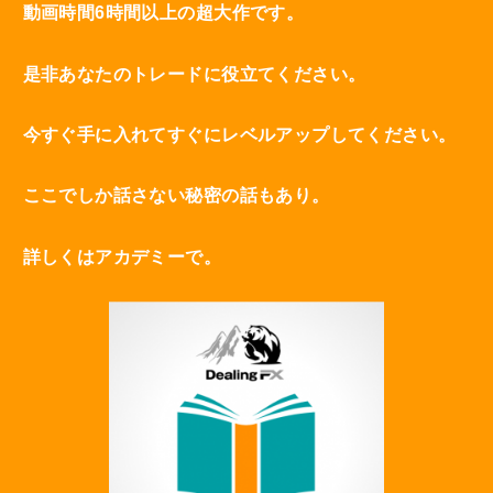
動画時間6時間以上の超大作です。
是非あなたのトレードに役立てください。
今すぐ手に入れてすぐにレベルアップしてください。
ここでしか話さない秘密の話もあり。
詳しくはアカデミーで。