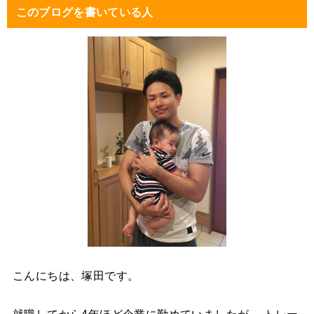
このブログを書いている人
こんにちは、塚田です。
就職してから4年ほど企業に勤めていましたが、 トレー