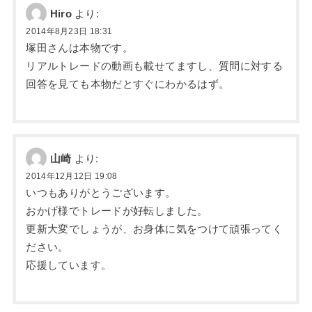
Hiro
より:
2014年8月23日 18:31
塚田さんは本物です。
リアルトレードの動画も載せてますし、質問に対する
回答を見ても本物だとすぐにわかるはず。
山崎
より:
2014年12月12日 19:08
いつもありがとうございます。
おかげ様でトレードが好転しました。
更新大変でしょうが、お身体に気をつけて頑張ってく
ださい。
応援しています。