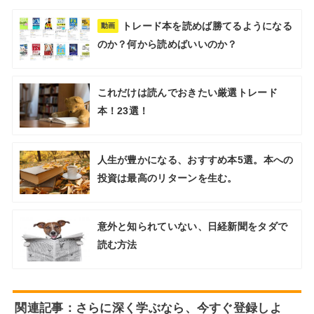
トレード本を読めば勝てるようになる
動画
のか？何から読めばいいのか？
これだけは読んでおきたい厳選トレード
本！23選！
人生が豊かになる、おすすめ本5選。本への
投資は最高のリターンを生む。
意外と知られていない、日経新聞をタダで
読む方法
関連記事：さらに深く学ぶなら、今すぐ登録しよ