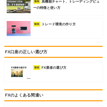
高機能チャート、トレーディングビュ
動画
ーの特徴と使い方
トレード環境の作り方
動画
FX口座の正しい選び方
FX業者の選び方
動画
FXのよくある間違い