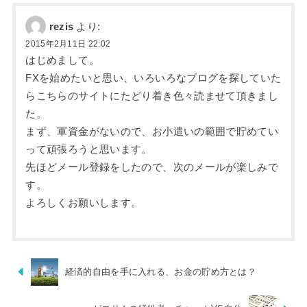
rezis
より:
2015年2月11日 22:02
はじめまして。
FXを始めたいと思い、いろいろなブログを探していた
らこちらのサイトにたどり着き色々読ませて頂きまし
た。
まず、軍資金がないので、お小遣いの範囲で貯めてい
って頑張ろうと思います。
先ほどメール登録をしたので、次のメールが楽しみで
す。
よろしくお願いします。
経済的自由を手に入れる、お金の貯め方とは？