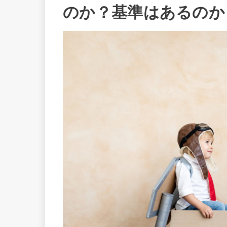
のか？基準はあるのか