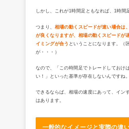
しかし、これが1時間足ともなれば、1時間
つまり、
相場の動くスピードが速い場合は
が良くなりますが、相場の動くスピードが
イミングが合う
ということになります。（
が・・・）
なので、「この時間足でトレードしておけ
い！」といった基準が存在しないんですね
できるならば、相場の速度にあって、イン
はあります。
一般的なイメージと実際の違