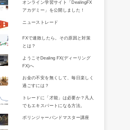
オンライン学習サイト「DealingFX
アカデミー」を公開しました！
ニューストレード
FXで連敗したら。その原因と対策
とは？
ようこそDealing FX(ディーリング
FX)へ
お金の不安を無くして、毎日楽しく
過ごすには？
トレードに「才能」は必要か？凡人
でもエキスパートになる方法。
ボリンジャーバンドマスター講座