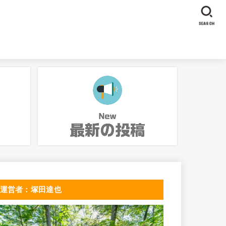
SEARCH
運営者：塚田達也