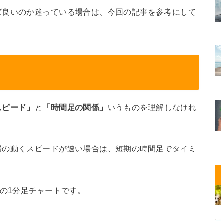
ば良いのか迷っている場合は、今回の記事を参考にして
スピード」
と
「時間足の関係」
いうものを理解しなけれ
場の動くスピードが速い場合は、短期の時間足でタイミ
。
円の1分足チャートです。