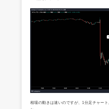
相場の動きは速いのですが、1分足チャー