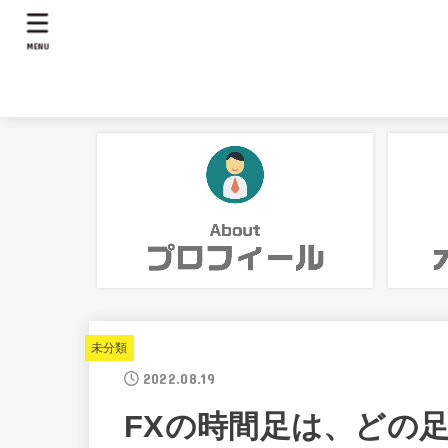
MENU
未分類
2022.08.19
FXの時間足は、どの