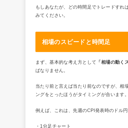
もしあなたが、どの時間足でトレードすれ
みてください。
相場のスピードと時間足
まず、基本的な考え方として
「相場の動く
ばなりません。
当たり前と言えば当たり前なのですが、相
ングをとったほうがタイミングが合います
例えば、これは、先週のCPI発表時のドル
・1分足チャート