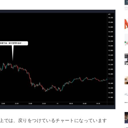
ト上では、戻りをつけているチャートになっています