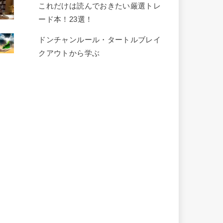
これだけは読んでおきたい厳選トレ
ード本！23選！
ドンチャンルール・タートルブレイ
クアウトから学ぶ