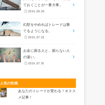
ておくことが一番大事。
2024.08.05
幻想をやめればトレードは勝
てるようになる。
2024.07.25
お金に困る人と、困らない人
の違い。
2024.07.18
人気の投稿
あなたのトレードが変わる！オスス
メ記事！