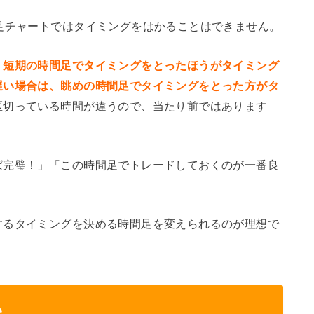
足チャートではタイミングをはかることはできません。
、短期の時間足でタイミングをとったほうがタイミング
遅い場合は、眺めの時間足でタイミングをとった方がタ
区切っている時間が違うので、当たり前ではあります
ば完璧！」「この時間足でトレードしておくのが一番良
。
するタイミングを決める時間足を変えられるのが理想で
い