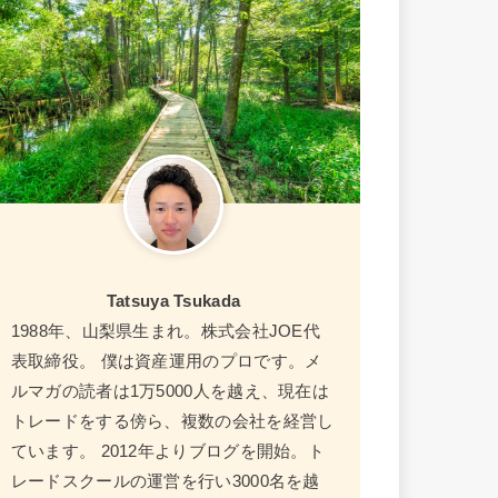
Tatsuya Tsukada
1988年、山梨県生まれ。株式会社JOE代
表取締役。 僕は資産運用のプロです。メ
ルマガの読者は1万5000人を越え、現在は
トレードをする傍ら、複数の会社を経営し
ています。 2012年よりブログを開始。ト
レードスクールの運営を行い3000名を越