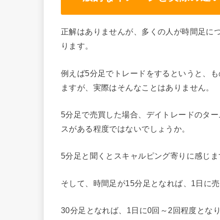
正解はありませんが、多くの人が時間足に
ります。
例えば5分足でトレードをするというと、
ますが、実際はそんなことはありません。
5分足で売買した場合、デイトレードのター
スがある程度ではないでしょうか。
5分足と聞くとスキャルピング寄りに感じ
そして、時間足が15分足となれば、1日に売
30分足となれば、1日に0回～2回程度とな