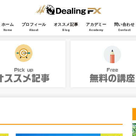
ホーム
プロフィール
オススメ記事
アカデミー
問い合わせ
Home
About
Blog
Academy
Contact