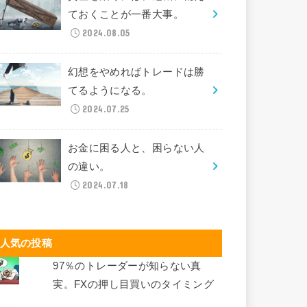
ておくことが一番大事。
2024.08.05
幻想をやめればトレードは勝
てるようになる。
2024.07.25
お金に困る人と、困らない人
の違い。
2024.07.18
人気の投稿
97％のトレーダーが知らない真
実。FXの押し目買いのタイミング