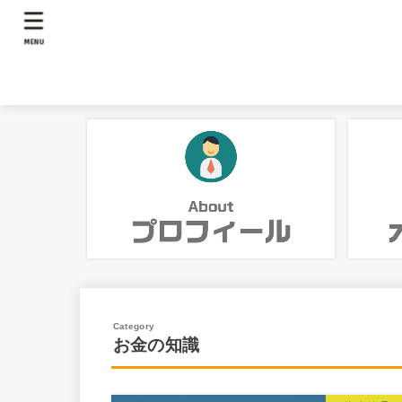
MENU
お金の知識