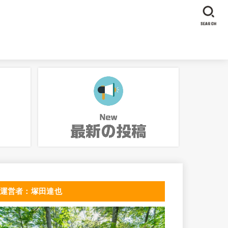
SEARCH
運営者：塚田達也