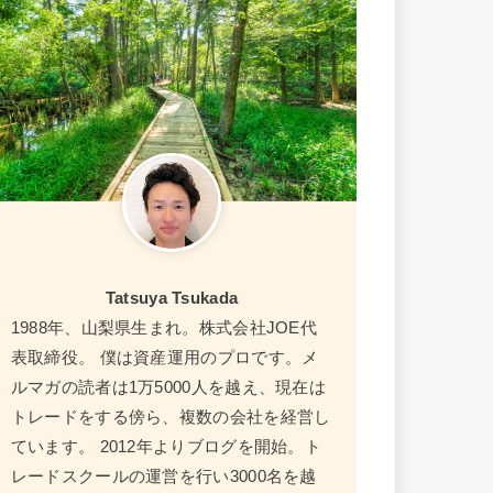
Tatsuya Tsukada
1988年、山梨県生まれ。株式会社JOE代
表取締役。 僕は資産運用のプロです。メ
ルマガの読者は1万5000人を越え、現在は
トレードをする傍ら、複数の会社を経営し
ています。 2012年よりブログを開始。ト
レードスクールの運営を行い3000名を越