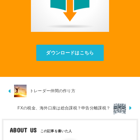
ダウンロードはこちら
トレーダー仲間の作り方
FXの税金、海外口座は総合課税？申告分離課税？
ABOUT US