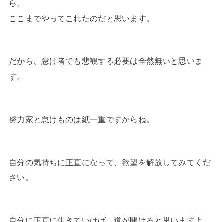
ら、
ここまでやってこれたのだと思います。
だから、怠け者でも悲観する必要は全然無いと思いま
す。
努力家と怠けものは紙一重ですからね。
自分の気持ちに正直になって、欲望を解放してみてくだ
さい。
自分に正直に生きていけば、道が開けると思いますよ。