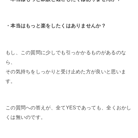
・本当はもっと楽をしたくはありませんか？
もし、この質問に少しでも引っかかるものがあるのな
ら、
その気持ちをしっかりと受け止めた方が良いと思いま
す。
この質問への答えが、全てYESであっても、全くおかし
くは無いのです。