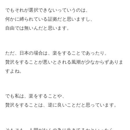
でもそれが選択できないっていうのは、
何かに縛られている証拠だと思いますし、
自由では無いんだと思います。
ただ、日本の場合は、楽をすることであったり、
贅沢をすることが悪いとされる風潮が少なからずありま
すよね。
でも私は、楽をすることや、
贅沢をすることは、逆に良いことだと思っています。
そもそも、人間がなんの為に生きてるかといったら、