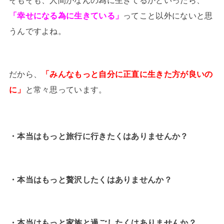
「幸せになる為に生きている」
ってこと以外にないと思
うんですよね。
だから、
「みんなもっと自分に正直に生きた方が良いの
に」
と常々思っています。
・本当はもっと旅行に行きたくはありませんか？
・本当はもっと贅沢したくはありませんか？
・本当はもっと家族と過ごしたくはありませんか？