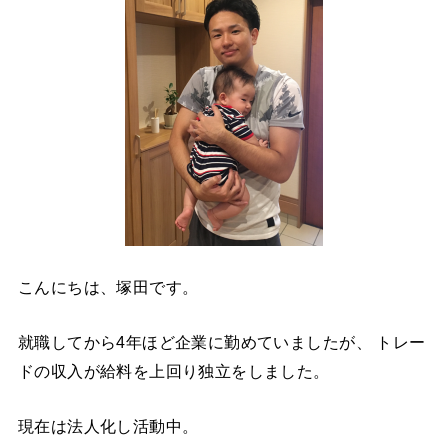
こんにちは、塚田です。
就職してから4年ほど企業に勤めていましたが、 トレー
ドの収入が給料を上回り独立をしました。
現在は法人化し活動中。