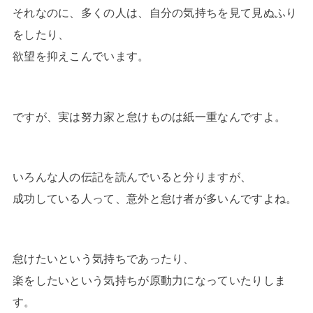
それなのに、多くの人は、自分の気持ちを見て見ぬふり
をしたり、
欲望を抑えこんでいます。
ですが、実は努力家と怠けものは紙一重なんですよ。
いろんな人の伝記を読んでいると分りますが、
成功している人って、意外と怠け者が多いんですよね。
怠けたいという気持ちであったり、
楽をしたいという気持ちが原動力になっていたりしま
す。