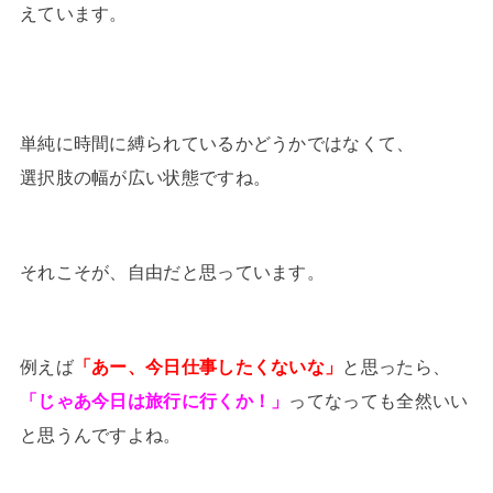
えています。
単純に時間に縛られているかどうかではなくて、
選択肢の幅が広い状態ですね。
それこそが、自由だと思っています。
例えば
「あー、今日仕事したくないな」
と思ったら、
「じゃあ今日は旅行に行くか！」
ってなっても全然いい
と思うんですよね。