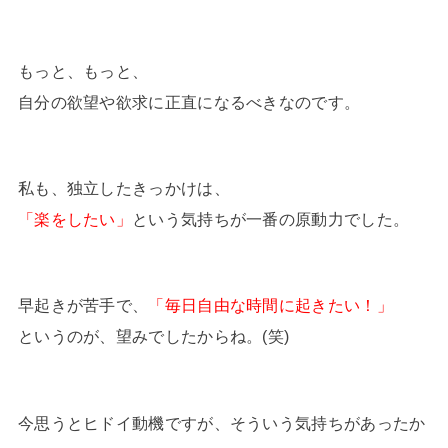
もっと、もっと、
自分の欲望や欲求に正直になるべきなのです。
私も、独立したきっかけは、
「楽をしたい」
という気持ちが一番の原動力でした。
早起きが苦手で、
「毎日自由な時間に起きたい！」
というのが、望みでしたからね。(笑)
今思うとヒドイ動機ですが、そういう気持ちがあったか