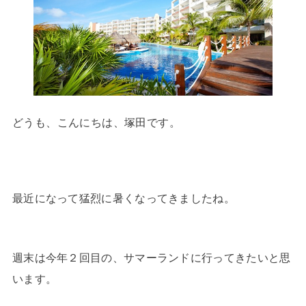
どうも、こんにちは、塚田です。
最近になって猛烈に暑くなってきましたね。
週末は今年２回目の、サマーランドに行ってきたいと思
います。