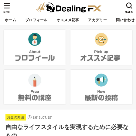
MENU
SEARCH
ホーム
プロフィール
オススメ記事
アカデミー
問い合わせ
2015.07.27
お金の知識
自由なライフスタイルを実現するために必要な
もの