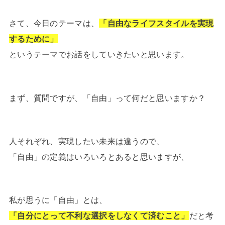
さて、今日のテーマは、
「自由なライフスタイルを実現
するために」
というテーマでお話をしていきたいと思います。
まず、質問ですが、「自由」って何だと思いますか？
人それぞれ、実現したい未来は違うので、
「自由」の定義はいろいろとあると思いますが、
私が思うに「自由」とは、
「自分にとって不利な選択をしなくて済むこと」
だと考