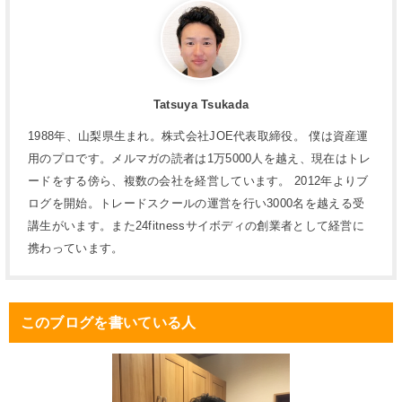
Tatsuya Tsukada
1988年、山梨県生まれ。株式会社JOE代表取締役。 僕は資産運
用のプロです。メルマガの読者は1万5000人を越え、現在はトレ
ードをする傍ら、複数の会社を経営しています。 2012年よりブ
ログを開始。トレードスクールの運営を行い3000名を越える受
講生がいます。また24fitnessサイボディの創業者として経営に
携わっています。
このブログを書いている人