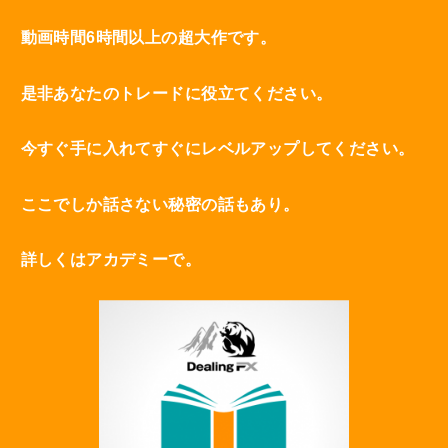
動画時間6時間以上の超大作です。
是非あなたのトレードに役立てください。
今すぐ手に入れてすぐにレベルアップしてください。
ここでしか話さない秘密の話もあり。
詳しくはアカデミーで。