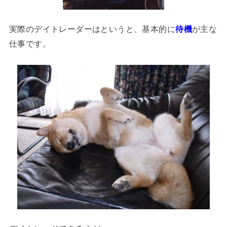
実際のデイトレーダーはというと、基本的に
待機
が主な
仕事です。