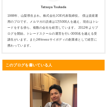
Tatsuya Tsukada
1988年、山梨県生まれ。株式会社JOE代表取締役。 僕は資産運
用のプロです。メルマガの読者は1万5000人を越え、現在はトレ
ードをする傍ら、複数の会社を経営しています。 2012年よりブ
ログを開始。トレードスクールの運営を行い3000名を越える受
講生がいます。また24fitnessサイボディの創業者として経営に
携わっています。
このブログを書いている人