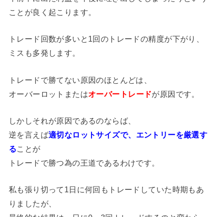
ことが良く起こります。
トレード回数が多いと1回のトレードの精度が下がり、
ミスも多発します。
トレードで勝てない原因のほとんどは、
オーバーロットまたは
オーバートレード
が原因です。
しかしそれが原因であるのならば、
逆を言えば
適切なロットサイズで、エントリーを厳選す
る
ことが
トレードで勝つ為の王道であるわけです。
私も張り切って1日に何回もトレードしていた時期もあ
りましたが、