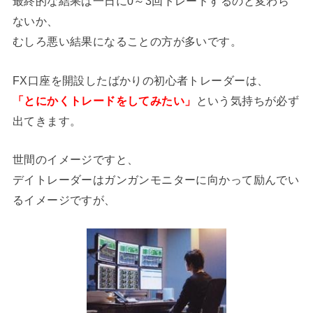
最終的な結果は一日に0～3回トレードするのと変わら
ないか、
むしろ悪い結果になることの方が多いです。
FX口座を開設したばかりの初心者トレーダーは、
「とにかくトレードをしてみたい」
という気持ちが必ず
出てきます。
世間のイメージですと、
デイトレーダーはガンガンモニターに向かって励んでい
るイメージですが、