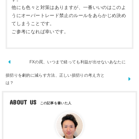
他にも色々と対策はありますが、一番いいのはこのよ
うにオーバートレード禁止のルールをあらかじめ決め
てしまうことです。
ご参考になれば幸いです。
FXの罠、いつまで経っても利益が出せないあなたに
損切りを劇的に減らす方法、正しい損切りの考え方と
は？
ABOUT US