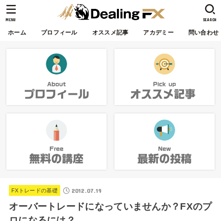
MENU
SEARCH
ホーム
プロフィール
オススメ記事
アカデミー
問い合わせ
2012.07.19
FXトレードの基礎
オーバートレードになっていませんか？FXのプ
ロになるには？