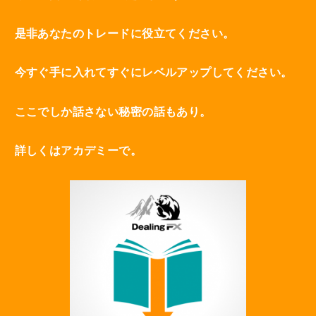
是非あなたのトレードに役立てください。
今すぐ手に入れてすぐにレベルアップしてください。
ここでしか話さない秘密の話もあり。
詳しくはアカデミーで。