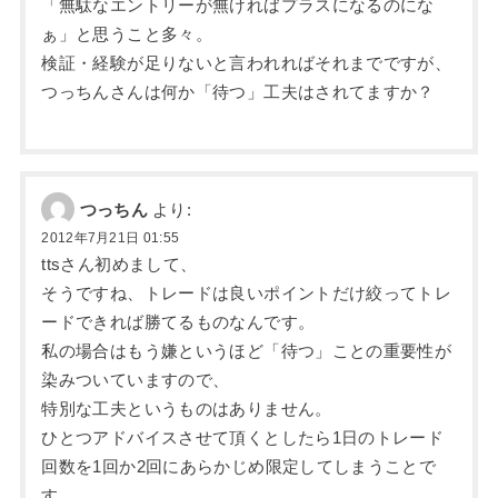
「無駄なエントリーが無ければプラスになるのにな
ぁ」と思うこと多々。
検証・経験が足りないと言われればそれまでですが、
つっちんさんは何か「待つ」工夫はされてますか？
つっちん
より:
2012年7月21日 01:55
ttsさん初めまして、
そうですね、トレードは良いポイントだけ絞ってトレ
ードできれば勝てるものなんです。
私の場合はもう嫌というほど「待つ」ことの重要性が
染みついていますので、
特別な工夫というものはありません。
ひとつアドバイスさせて頂くとしたら1日のトレード
回数を1回か2回にあらかじめ限定してしまうことで
す。