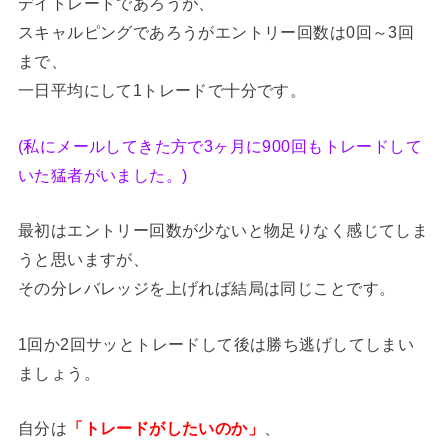
デイトレードであろうが、
スキャルピングであろうがエントリー回数は0回～3回
まで、
一日平均にして1トレードで十分です。
(私にメールしてきた方で3ヶ月に900回もトレードして
いた猛者がいました。)
最初はエントリー回数が少ないと物足りなく感じてしま
うと思いますが、
その分レバレッジを上げれば結局は同じことです。
1回か2回サッとトレードして後は勝ち逃げしてしまい
ましょう。
自分は
「トレードがしたいのか」
、