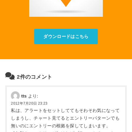
ダウンロードはこちら
2件のコメント
tts
より:
2012年7月20日 23:23
私は、アラートをセットしててもそわそわ気になって
しまうし、チャート見てるとエントリーパターンでも
無いのにエントリーの根拠を探してしまいます。