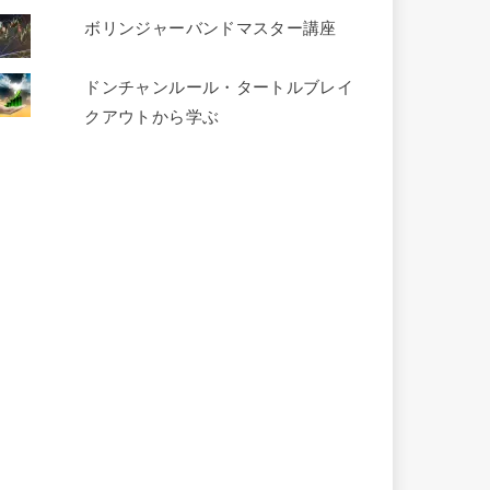
ボリンジャーバンドマスター講座
ドンチャンルール・タートルブレイ
クアウトから学ぶ