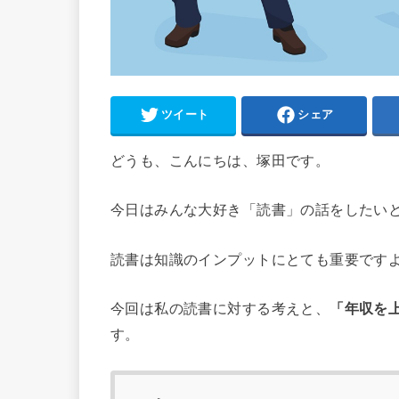
ツイート
シェア
どうも、こんにちは、塚田です。
今日はみんな大好き「読書」の話をしたい
読書は知識のインプットにとても重要です
今回は私の読書に対する考えと、
「年収を
す。