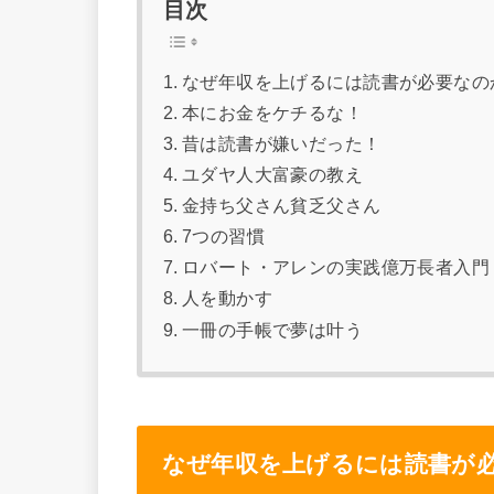
目次
なぜ年収を上げるには読書が必要なの
本にお金をケチるな！
昔は読書が嫌いだった！
ユダヤ人大富豪の教え
金持ち父さん貧乏父さん
7つの習慣
ロバート・アレンの実践億万長者入門 
人を動かす
一冊の手帳で夢は叶う
なぜ年収を上げるには読書が