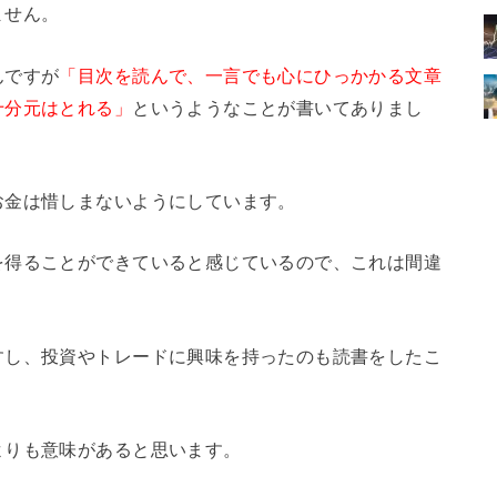
ません。
んですが
「目次を読んで、一言でも心にひっかかる文章
十分元はとれる」
というようなことが書いてありまし
お金は惜しまないようにしています。
を得ることができていると感じているので、これは間違
すし、投資やトレードに興味を持ったのも読書をしたこ
よりも意味があると思います。