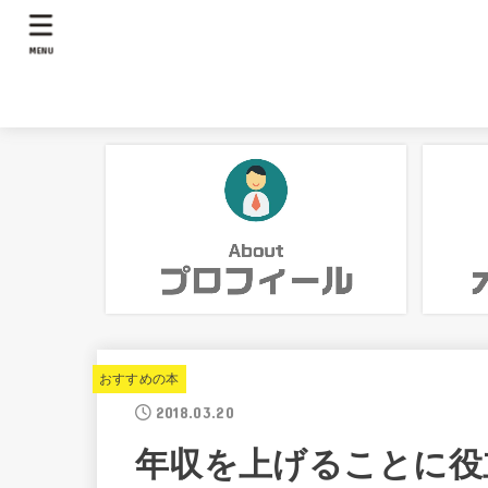
MENU
おすすめの本
2018.03.20
年収を上げることに役