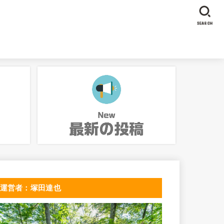
SEARCH
運営者：塚田達也