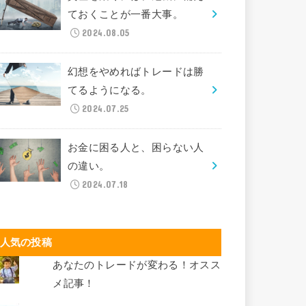
ておくことが一番大事。
2024.08.05
幻想をやめればトレードは勝
てるようになる。
2024.07.25
お金に困る人と、困らない人
の違い。
2024.07.18
人気の投稿
あなたのトレードが変わる！オスス
メ記事！