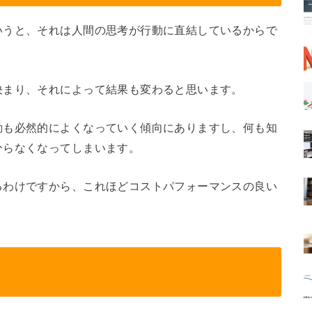
いうと、それは人間の思考が行動に直結しているからで
決まり、それによって結果も変わると思います。
動も必然的によくなっていく傾向にありますし、何も知
分らなくなってしまいます。
るわけですから、これほどコストパフォーマンスの良い