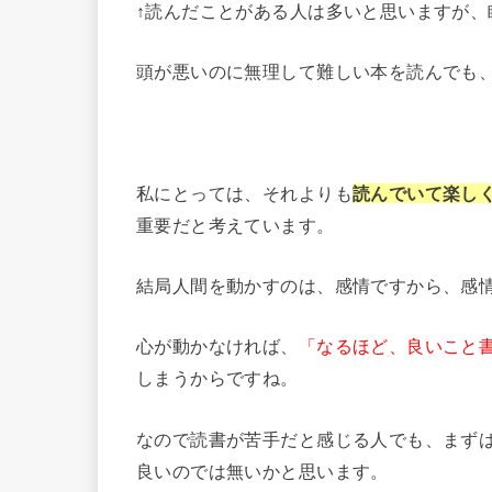
↑読んだことがある人は多いと思いますが、
頭が悪いのに無理して難しい本を読んでも
私にとっては、それよりも
読んでいて楽し
重要だと考えています。
結局人間を動かすのは、感情ですから、感
心が動かなければ、
「なるほど、良いこと
しまうからですね。
なので読書が苦手だと感じる人でも、まず
良いのでは無いかと思います。