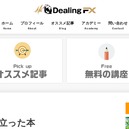
ホーム
プロフィール
オススメ記事
アカデミー
問い合わせ
Home
About
Blog
Academy
Contact
立った本