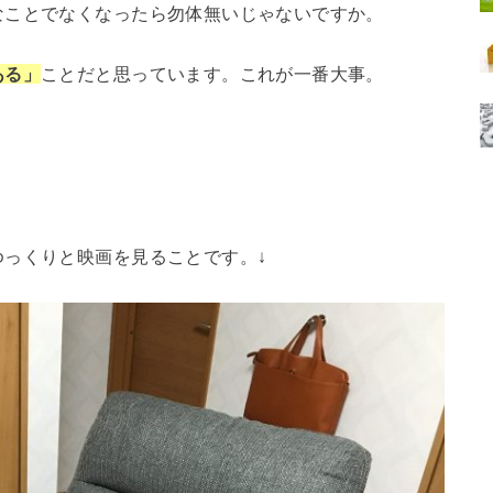
なことでなくなったら勿体無いじゃないですか。
ある」
ことだと思っています。これが一番大事。
っくりと映画を見ることです。↓