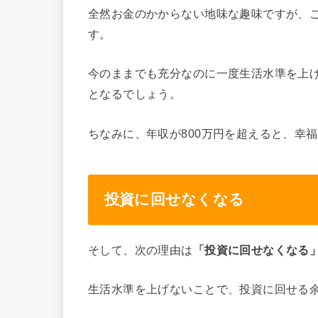
全然お金のかからない地味な趣味ですが、
す。
今のままでも充分なのに一度生活水準を上
となるでしょう。
ちなみに、年収が800万円を超えると、幸
投資に回せなくなる
そして、次の理由は
「投資に回せなくなる
生活水準を上げないことで、投資に回せる