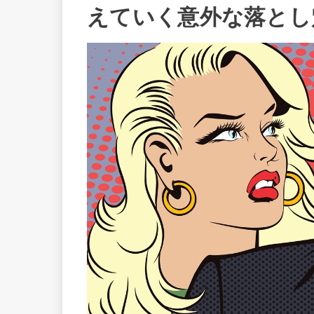
えていく意外な落とし