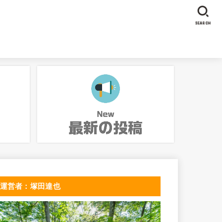
SEARCH
運営者：塚田達也