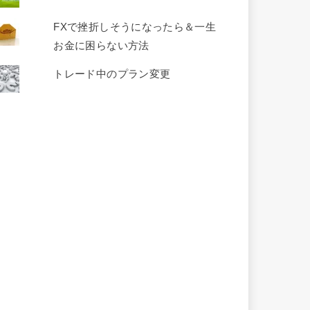
FXで挫折しそうになったら＆一生
お金に困らない方法
トレード中のプラン変更