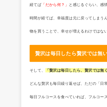
経てば
「だから何？」
と感じるぐらい、感
時間が経てば、幸福度は元に戻ってしまう
物を買うことで、幸せが増えるわけではな
贅沢は毎日したら贅沢では無
そして、
「贅沢は毎日したら、贅沢では無
どんな贅沢も毎日繰り返せば、ただの「日
毎日フルコースを食べていれば、フルコー