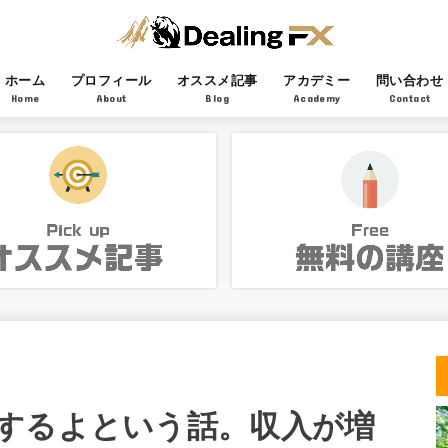
ホーム
プロフィール
オススメ記事
アカデミー
問い合わせ
Home
About
Blog
Academy
Contact
するよという話。収入が増