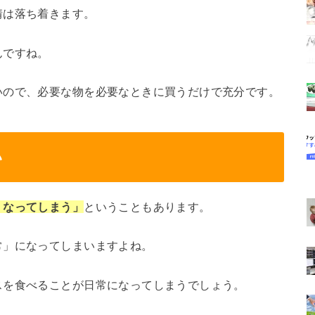
情は落ち着きます。
んですね。
いので、必要な物を必要なときに買うだけで充分です。
い
くなってしまう」
ということもあります。
常」になってしまいますよね。
スを食べることが日常になってしまうでしょう。