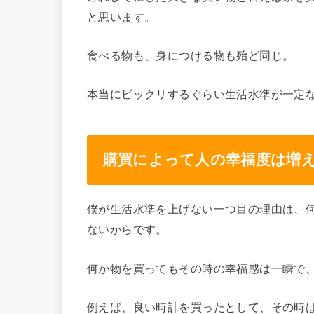
と思います。
食べる物も、身につける物も殆ど同じ。
本当にビックリするぐらい生活水準が一定
購買によって人の幸福度は増
僕が生活水準を上げない一つ目の理由は、
ないからです。
何か物を買ってもその時の幸福感は一瞬で
例えば、良い時計を買ったとして、その時