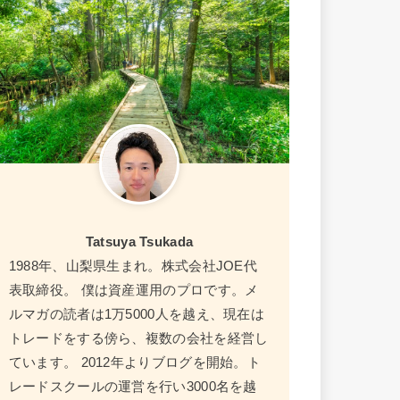
Tatsuya Tsukada
1988年、山梨県生まれ。株式会社JOE代
表取締役。 僕は資産運用のプロです。メ
ルマガの読者は1万5000人を越え、現在は
トレードをする傍ら、複数の会社を経営し
ています。 2012年よりブログを開始。ト
レードスクールの運営を行い3000名を越