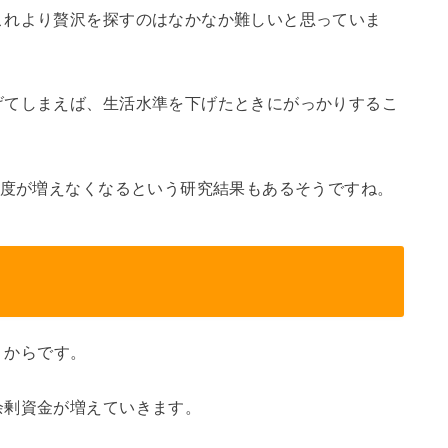
これより贅沢を探すのはなかなか難しいと思っていま
げてしまえば、生活水準を下げたときにがっかりするこ
福度が増えなくなるという研究結果もあるそうですね。
」
からです。
余剰資金が増えていきます。