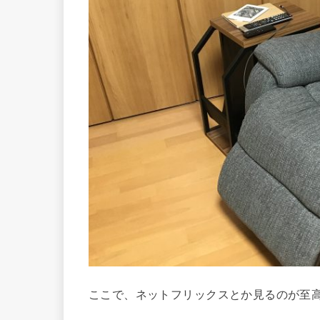
ここで、ネットフリックスとか見るのが至