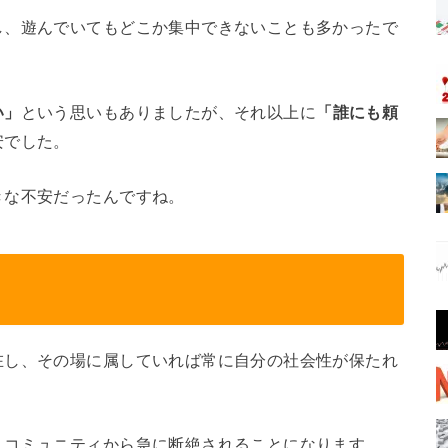
し、遊んでいてもどこか集中できないことも多かったで
い」
という思いもありましたが、それ以上に
「誰にも頼
安でした。
きな不安だったんですね。
在し、その場に属していれば常に自分の社会性が保たれ
、コミュニティから急に断絶されることになります。