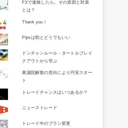
FXで連敗したら。その原因と対策
とは？
Thank you！
Pipsは割とどうでもいい
ドンチャンルール・タートルブレイ
クアウトから学ぶ
衆議院解散の意向により円安スター
ト
トレードチャンスはいつあるか？
ニューストレード
トレード中のプラン変更