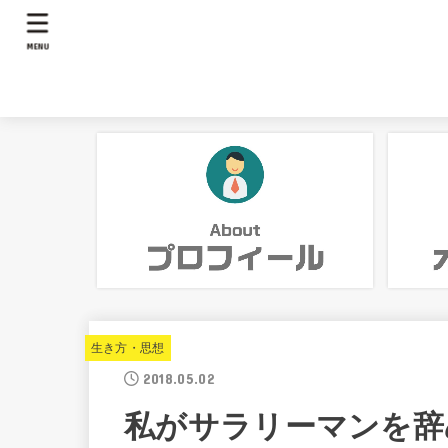
MENU
生き方・思想
2018.05.02
私がサラリーマンを辞