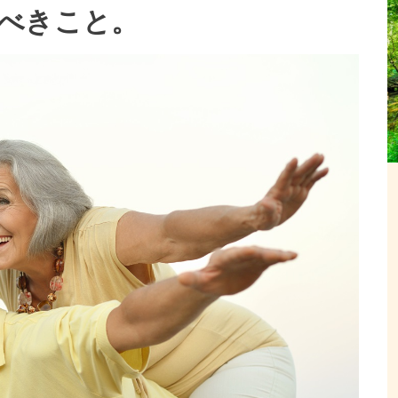
べきこと。