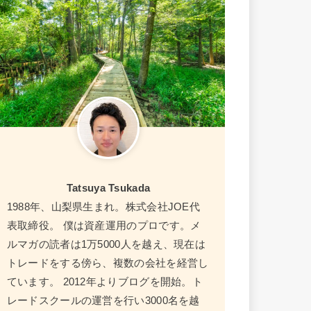
Tatsuya Tsukada
1988年、山梨県生まれ。株式会社JOE代
表取締役。 僕は資産運用のプロです。メ
ルマガの読者は1万5000人を越え、現在は
トレードをする傍ら、複数の会社を経営し
ています。 2012年よりブログを開始。ト
レードスクールの運営を行い3000名を越