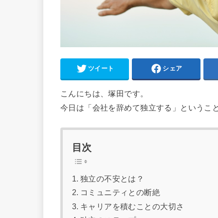
ツイート
シェア
こんにちは、塚田です。
今日は「会社を辞めて独立する」というこ
目次
独立の不安とは？
コミュニティとの断絶
キャリアを積むことの大切さ