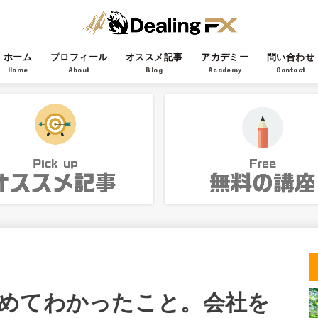
ホーム
プロフィール
オススメ記事
アカデミー
問い合わせ
Home
About
Blog
Academy
Contact
めてわかったこと。会社を