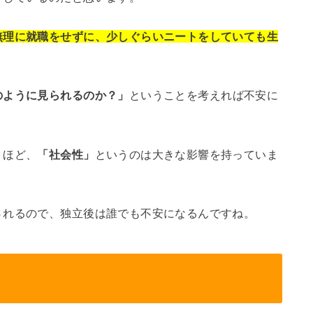
無理に就職をせずに、少しぐらいニートをしていても生
のように見られるのか？」
ということを考えれば不安に
。
うほど、
「社会性」
というのは大きな影響を持っていま
されるので、独立後は誰でも不安になるんですね。