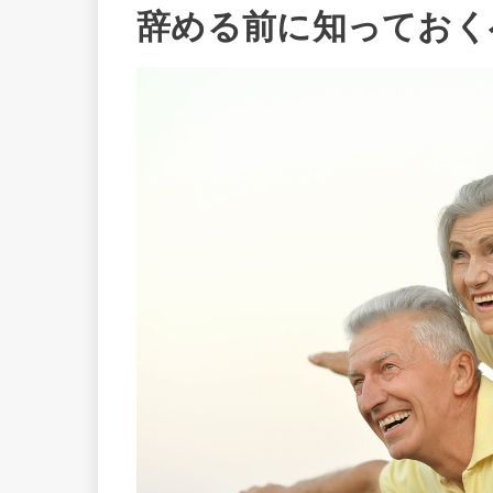
辞める前に知っておく