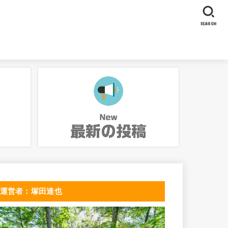
SEARCH
運営者：塚田達也