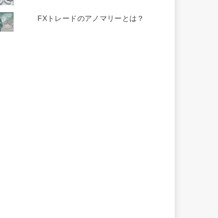
FXトレードのアノマリーとは？