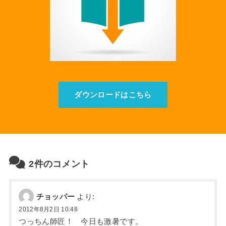
ダウンロードはこちら
2件のコメント
チョッパー
より:
2012年8月2日 10:48
つっちん師匠！ 今日も激暑です。