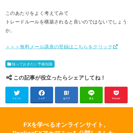
このあたりをよく考えてみて
トレードルールを構築されると良いのではないでしょう
か。
＞＞＞無料メール講座の登録はこちらをクリック
知っておきたい予備知識
この記事が役立ったらシェアしてね！
ツイート
シェア
はてブ
送る
Pocket
FXを学べるオンラインサイト、