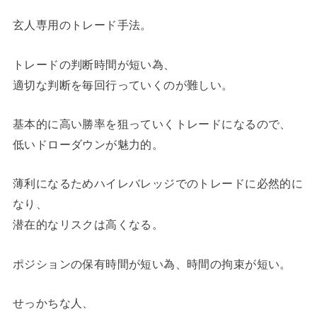
玄人専用のトレード手法。
トレードの判断時間が短い為、
適切な判断を毎回行っていくのが難しい。
基本的に高い勝率を狙っていくトレードになるので、
低いドローダウンが魅力的。
薄利になるためハイレバレッジでのトレードに必然的に
なり、
潜在的なリスクは高くなる。
ポジションの保有時間が短い為、時間の拘束が短い。
せっかちな人、