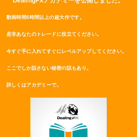
DealingFXアカデミーを公開しました。
動画時間6時間以上の超大作です。
是非あなたのトレードに役立てください。
今すぐ手に入れてすぐにレベルアップしてください。
ここでしか話さない秘密の話もあり。
詳しくはアカデミーで。