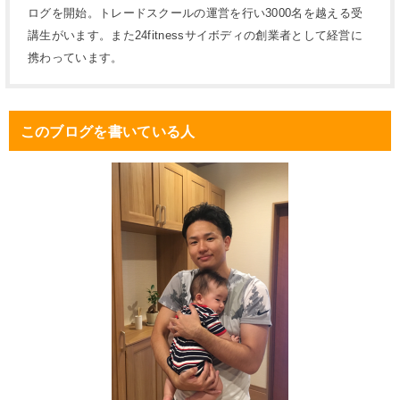
ログを開始。トレードスクールの運営を行い3000名を越える受
講生がいます。また24fitnessサイボディの創業者として経営に
携わっています。
このブログを書いている人