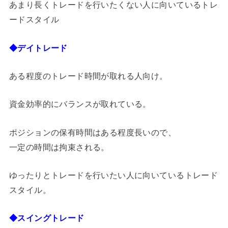
あまり長くトレードを行いたくない人に向いているトレ
ードスタイル
◆デイトレード
ある程度のトレード時間が取れる人向け。
資金効率的にバランスが取れている。
ポジションの保有時間はある程度長いので、
一定の時間は拘束される。
ゆったりとトレードを行いたい人に向いているトレード
スタイル。
◆スイングトレード