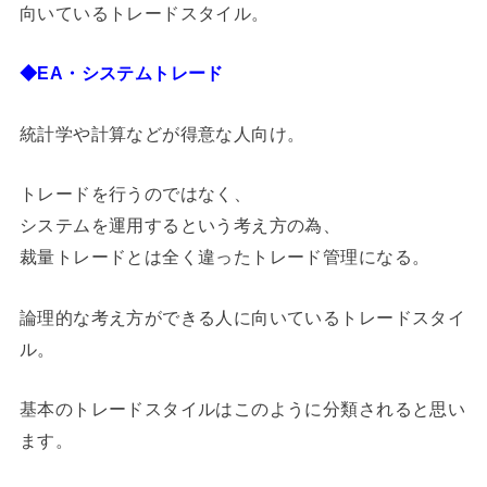
向いているトレードスタイル。
◆EA・システムトレード
統計学や計算などが得意な人向け。
トレードを行うのではなく、
システムを運用するという考え方の為、
裁量トレードとは全く違ったトレード管理になる。
論理的な考え方ができる人に向いているトレードスタイ
ル。
基本のトレードスタイルはこのように分類されると思い
ます。