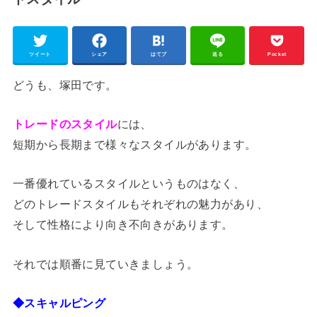
ツイート
シェア
はてブ
送る
Pocket
どうも、塚田です。
トレードのスタイル
には、
短期から長期まで様々なスタイルがあります。
一番優れているスタイルというものはなく、
どのトレードスタイルもそれぞれの魅力があり、
そして性格により向き不向きがあります。
それでは順番に見ていきましょう。
◆スキャルピング