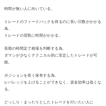
時間が無い人に向いている。
トレードのフィードバックを得るのに長い日数がかかる
為、
トレードの習熟に時間がかかる。
長期の時間足で相場を判断する為、
ダマシが少なくテクニカル的に安定したトレードが可
能。
ポジションを長く保有する為、
レバレッジを上げることができなく、資金効率は低くな
る。
どっしり・まったりとしたトレードを行いたい人に