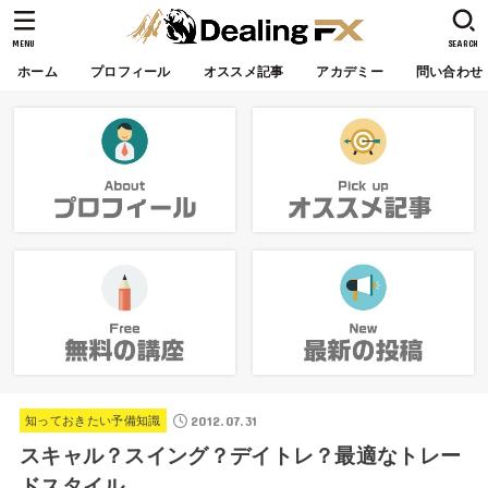
MENU
SEARCH
ホーム
プロフィール
オススメ記事
アカデミー
問い合わせ
2012.07.31
知っておきたい予備知識
スキャル？スイング？デイトレ？最適なトレー
ドスタイル