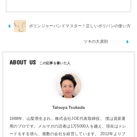
ボリンジャーバンドマスター！正しいボリバンの使い方
ツキの大原則
ABOUT US
Tatsuya Tsukada
1988年、山梨県生まれ。株式会社JOE代表取締役。 僕は資産運
用のプロです。メルマガの読者は1万5000人を越え、現在はトレ
ードをする傍ら、複数の会社を経営しています。 2012年よりブ