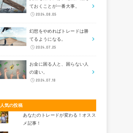
ておくことが一番大事。
2024.08.05
幻想をやめればトレードは勝
てるようになる。
2024.07.25
お金に困る人と、困らない人
の違い。
2024.07.18
人気の投稿
あなたのトレードが変わる！オスス
メ記事！