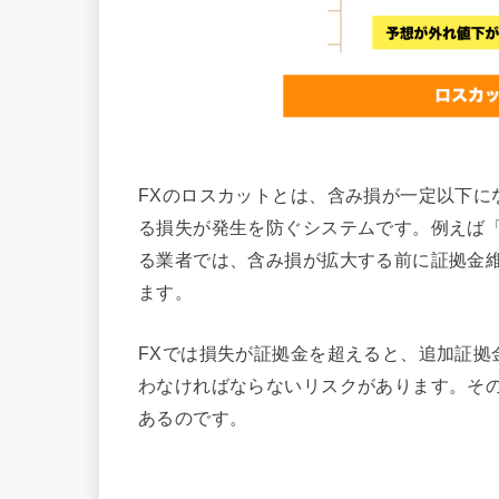
FXのロスカットとは、含み損が一定以下に
る損失が発生を防ぐシステムです。例えば「
る業者では、含み損が拡大する前に証拠金維
ます。
FXでは損失が証拠金を超えると、追加証拠
わなければならないリスクがあります。そ
あるのです。