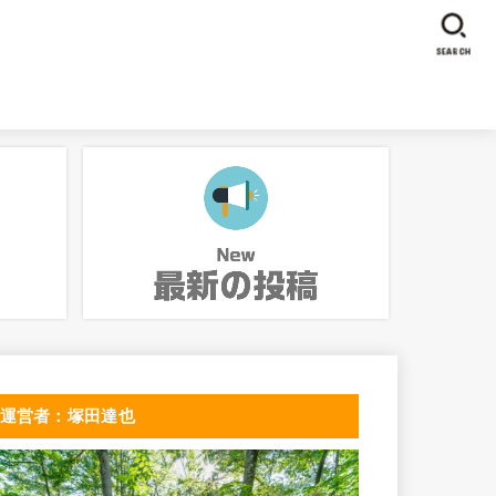
SEARCH
運営者：塚田達也