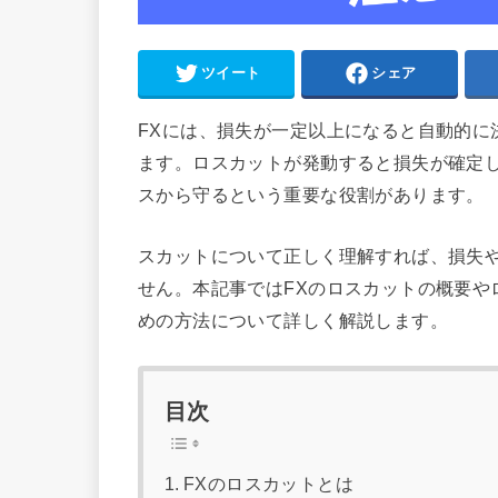
ツイート
シェア
FXには、損失が一定以上になると自動的に
ます。ロスカットが発動すると損失が確定
スから守るという重要な役割があります。
スカットについて正しく理解すれば、損失
せん。
本
記事ではFXのロスカットの概要や
めの方法について詳しく解説します。
目次
FXのロスカットとは