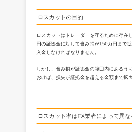
ロスカットの目的
ロスカットはトレーダーを守るために存在し
円の証拠金に対して含み損が150万円まで
入金しなければなりません。
しかし、含み損が証拠金の範囲内にあるう
おけば、損失が証拠金を超える金額まで拡
ロスカット率はFX業者によって異な