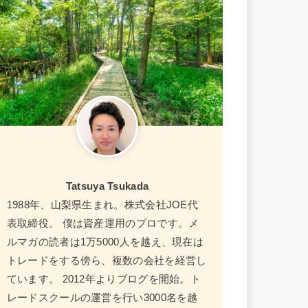
Tatsuya Tsukada
1988年、山梨県生まれ。株式会社JOE代
表取締役。 僕は資産運用のプロです。メ
ルマガの読者は1万5000人を越え、現在は
トレードをする傍ら、複数の会社を経営し
ています。 2012年よりブログを開始。ト
レードスクールの運営を行い3000名を越