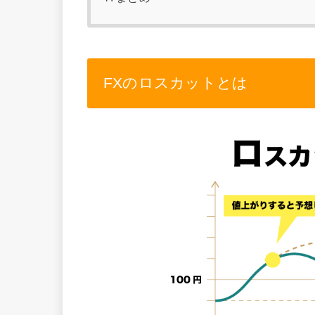
FXのロスカットとは