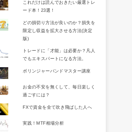
これだけは読んでおきたい厳選トレ
ード本！23選！
どの損切り方法が良いのか？損失を
限定し収益を拡大させる方法(決定
版)
トレードに「才能」は必要か？凡人
でもエキスパートになる方法。
ボリンジャーバンドマスター講座
お金の不安を無くして、毎日楽しく
過ごすには？
FXで資金を全て吹き飛ばした人へ
実践！MTF相場分析