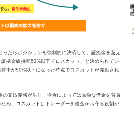
なったらポジションを強制的に決済して、証拠金を超え
証拠金維持率50%以下でロスカット」と決められてい
持率が50%以下になった時点でロスカットが発動され
金の支払義務が生じ、場合によっては高額な借金を背負
のため、ロスカットはトレーダーを借金から守る役割が