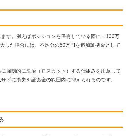
ます。例えばポジションを保有している際に、100万
拡大した場合には、不足分の50万円を追加証拠金として
ちに強制的に決済（ロスカット）する仕組みを用意して
大せずに損失を証拠金の範囲内に抑えられるのです。
る