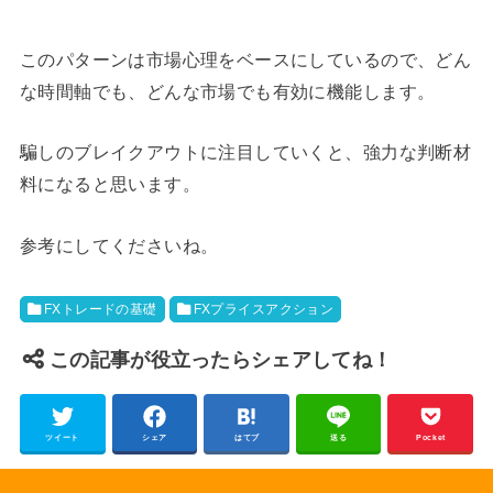
このパターンは市場心理をベースにしているので、どん
な時間軸でも、どんな市場でも有効に機能します。
騙しのブレイクアウトに注目していくと、強力な判断材
料になると思います。
参考にしてくださいね。
FXトレードの基礎
FXプライスアクション
この記事が役立ったらシェアしてね！
ツイート
シェア
はてブ
送る
Pocket