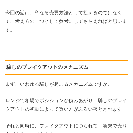
今回の話は、単なる売買方法として捉えるのではなく
て、考え方の一つとして参考にしてもらえればと思いま
す。
騙しのブレイクアウトのメカニズム
まず、いわゆる騙しが起こるメカニズムですが、
レンジで相場でポジションが積みあがり、騙しのブレイ
クアウトの初動によって買い方がふるい落とされます。
それと同時に、ブレイクアウトにつられて、新規で売り