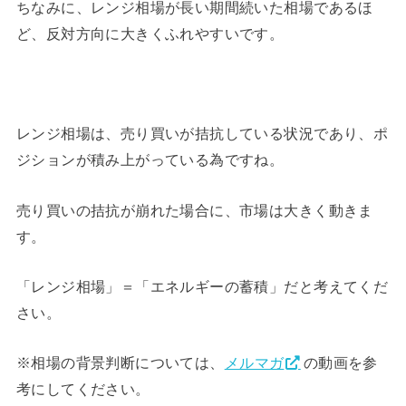
ちなみに、レンジ相場が長い期間続いた相場であるほ
ど、反対方向に大きくふれやすいです。
レンジ相場は、売り買いが拮抗している状況であり、ポ
ジションが積み上がっている為ですね。
売り買いの拮抗が崩れた場合に、市場は大きく動きま
す。
「レンジ相場」＝「エネルギーの蓄積」だと考えてくだ
さい。
※相場の背景判断については、
メルマガ
の動画を参
考にしてください。