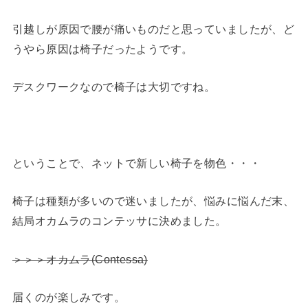
引越しが原因で腰が痛いものだと思っていましたが、ど
うやら原因は椅子だったようです。
デスクワークなので椅子は大切ですね。
ということで、ネットで新しい椅子を物色・・・
椅子は種類が多いので迷いましたが、悩みに悩んだ末、
結局オカムラのコンテッサに決めました。
＞＞＞オカムラ(Contessa)
届くのが楽しみです。