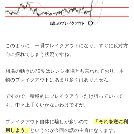
このように、一瞬ブレイクアウトになり、すぐに反対方
向に振れてしまう状況ですね。
相場の動きの70％はレンジ相場とも言われており、本
物のブレイクアウトはあまり多くはありません。
ですので、積極的にブレイクアウトだけ狙っていって
も、中々上手くいかないわけですが、
ブレイクアウト自体に騙しが多いので、
「それを逆に利
用しよう」
というのが今回の話の主旨になります。