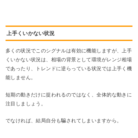
上手くいかない状況
多くの状況でこのシグナルは有効に機能しますが、上手
くいかない状況は、相場の背景として環境がレンジ相場
であったり、トレンドに逆らっている状況では上手く機
能しません。
短期の動きだけに捉われるのではなく、全体的な動きに
注目しましょう。
でなければ、結局自分も騙されてしまいますから。