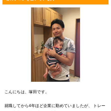
こんにちは、塚田です。
就職してから4年ほど企業に勤めていましたが、 トレー