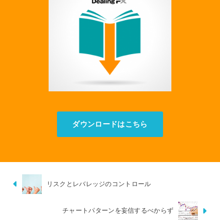
ダウンロードはこちら
リスクとレバレッジのコントロール
チャートパターンを妄信するべからず