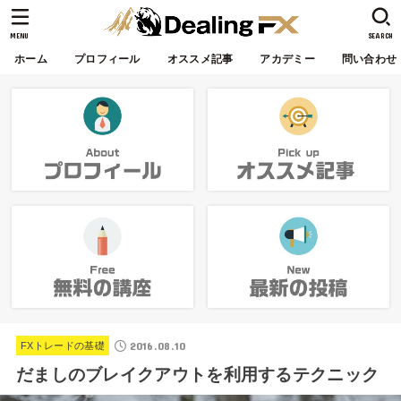
MENU
SEARCH
ホーム
プロフィール
オススメ記事
アカデミー
問い合わせ
2016.08.10
FXトレードの基礎
だましのブレイクアウトを利用するテクニック