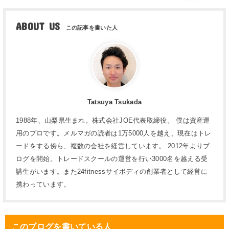
ABOUT US
Tatsuya Tsukada
1988年、山梨県生まれ。株式会社JOE代表取締役。 僕は資産運
用のプロです。メルマガの読者は1万5000人を越え、現在はトレ
ードをする傍ら、複数の会社を経営しています。 2012年よりブ
ログを開始。トレードスクールの運営を行い3000名を越える受
講生がいます。また24fitnessサイボディの創業者として経営に
携わっています。
このブログを書いている人