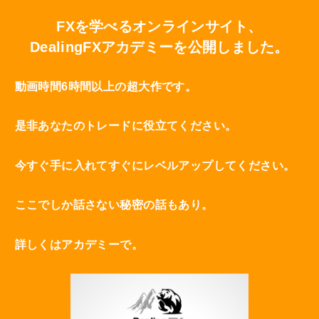
FXを学べるオンラインサイト、
DealingFXアカデミーを公開しました。
動画時間6時間以上の超大作です。
是非あなたのトレードに役立てください。
今すぐ手に入れてすぐにレベルアップしてください。
ここでしか話さない秘密の話もあり。
詳しくはアカデミーで。