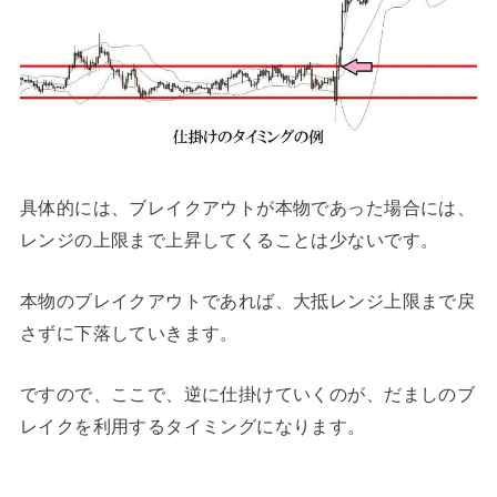
具体的には、ブレイクアウトが本物であった場合には、
レンジの上限まで上昇してくることは少ないです。
本物のブレイクアウトであれば、大抵レンジ上限まで戻
さずに下落していきます。
ですので、ここで、逆に仕掛けていくのが、だましのブ
レイクを利用するタイミングになります。