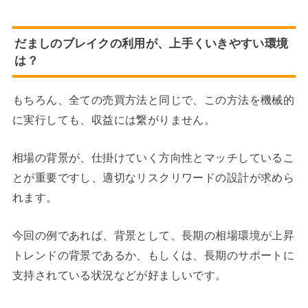
だましのブレイクの利用が、上手くいきやすい環境
は？
もちろん、全ての売買方法と同じで、この方法を機械的
に実行しても、収益には繋がりません。
相場の背景が、仕掛けていく方向性とマッチしているこ
とが重要ですし、適切なリスクリワードの設計が求めら
れます。
今回の例であれば、背景として、長期の相場環境が上昇
トレンドの背景であるか、もしくは、長期のサポートに
支持されている状況などが好ましいです。