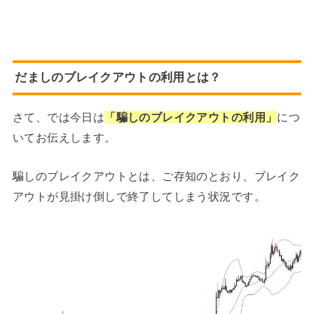
だましのブレイクアウトの利用とは？
さて、では今日は
「騙しのブレイクアウトの利用」
につ
いてお伝えします。
騙しのブレイクアウトとは、ご存知のとおり、ブレイク
アウトが見掛け倒しで終了してしまう状況です。