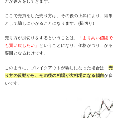
方が参入をしてきます。
ここで売買をした売り方は、その後の上昇により、結果
として騙しにかかることになります。(損切り)
売り方が損切りをするということは、
「より高い値段で
も買い戻したい」
ということになり、価格がつり上がる
要因となるわけです。
このように、ブレイクアウトが騙しになった場合は、
売
り方の反動から、その後の相場が大相場になる傾向
が多
いです。