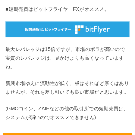
■短期売買はビットフライヤーFXがオススメ。
最大レバレッジは15倍ですが、市場のボラが高いので
実質のレバレッジは、見かけよりも高くなっています
ね。
新興市場ゆえに流動性が低く、板はそれほど厚くはあり
ませんが、それを差し引いても良い市場だと思います。
(GMOコイン、ZAIFなどの他の取引所での短期売買は、
システムが弱いのでオススメできません)