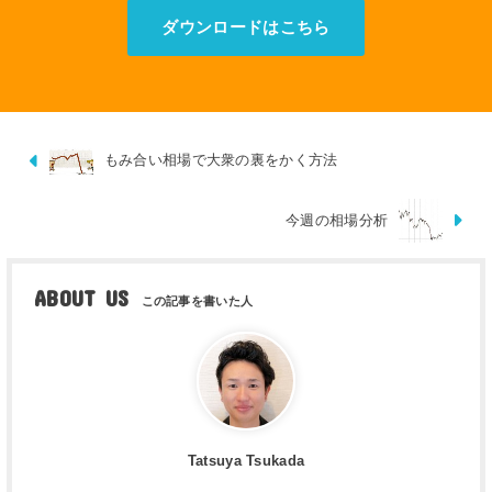
ダウンロードはこちら
もみ合い相場で大衆の裏をかく方法
今週の相場分析
ABOUT US
Tatsuya Tsukada