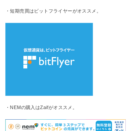
・短期売買はビットフライヤーがオススメ。
・NEMの購入はZaifがオススメ。