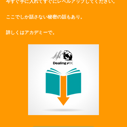
今すぐ手に入れてすぐにレベルアップしてください。
ここでしか話さない秘密の話もあり。
詳しくはアカデミーで。