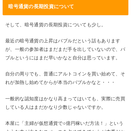
暗号通貨の長期投資について
そして、暗号通貨の長期投資についても少し。
最近の暗号通貨の上昇はバブルだという話もあります
が、一般の参加者はまだまだ手を出していないので、バ
ブルというにはまだ早いかなと自分は思っています。
自分の周りでも、普通にアルトコインを買い始めて、そ
れが加熱し始めてからが本当のバブルかなと・・・
一般的な認知度はかなり高まってはいても、実際に売買
している人はまだかなり少数じゃないですか。
本屋に「主婦が仮想通貨で○億円稼いだ方法！」という