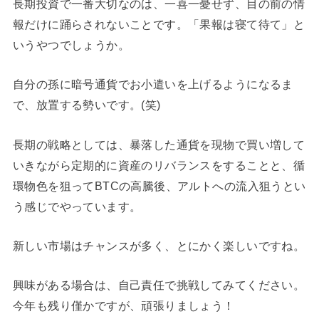
長期投資で一番大切なのは、一喜一憂せず、目の前の情
報だけに踊らされないことです。「果報は寝て待て」と
いうやつでしょうか。
自分の孫に暗号通貨でお小遣いを上げるようになるま
で、放置する勢いです。(笑)
長期の戦略としては、暴落した通貨を現物で買い増して
いきながら定期的に資産のリバランスをすることと、循
環物色を狙ってBTCの高騰後、アルトへの流入狙うとい
う感じでやっています。
新しい市場はチャンスが多く、とにかく楽しいですね。
興味がある場合は、自己責任で挑戦してみてください。
今年も残り僅かですが、頑張りましょう！