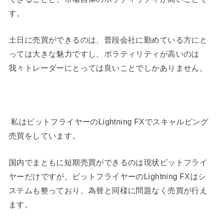
す。
土日に売買ができるのは、普段会社に勤めている方にと
っては大きな魅力ですし、ボラティリティが高いのは
我々トレーダーにとっては良いことでしかありません。
私はビットフライヤーのLightning FXでスキャルピング
売買をしています。
国内でまともに短期売買ができるのは現状ビットフライ
ヤーだけですが、ビットフライヤーのLightning FXはシ
ステムも整っており、為替と同様に問題なく売買が行え
ます。