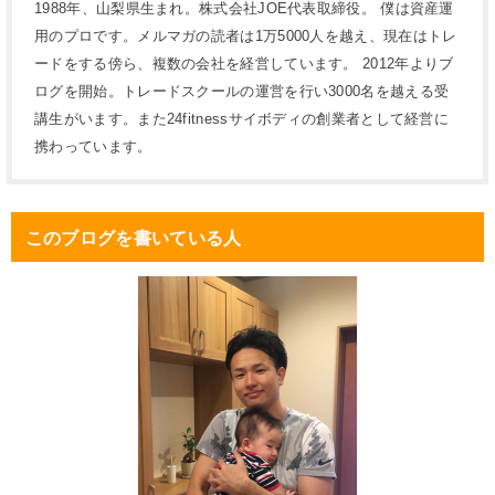
1988年、山梨県生まれ。株式会社JOE代表取締役。 僕は資産運
用のプロです。メルマガの読者は1万5000人を越え、現在はトレ
ードをする傍ら、複数の会社を経営しています。 2012年よりブ
ログを開始。トレードスクールの運営を行い3000名を越える受
講生がいます。また24fitnessサイボディの創業者として経営に
携わっています。
このブログを書いている人