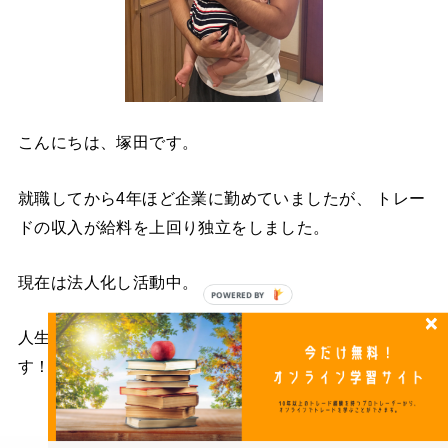
こんにちは、塚田です。
就職してから4年ほど企業に勤めていましたが、 トレー
ドの収入が給料を上回り独立をしました。
現在は法人化し活動中。
POWERED BY
人生一度きりなので、自由に生きていきたいと思いま
す！