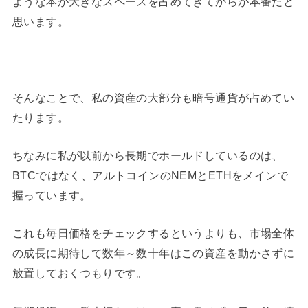
ような本が大きなスペースを占めてきてからが本番だと
思います。
そんなことで、私の資産の大部分も暗号通貨が占めてい
たります。
ちなみに私が以前から長期でホールドしているのは、
BTCではなく、アルトコインのNEMとETHをメインで
握っています。
これも毎日価格をチェックするというよりも、市場全体
の成長に期待して数年～数十年はこの資産を動かさずに
放置しておくつもりです。