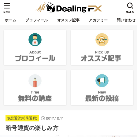
MENU
SEARCH
ホーム
プロフィール
オススメ記事
アカデミー
問い合わせ
2017.12.11
仮想通貨(暗号通貨)
暗号通貨の楽しみ方