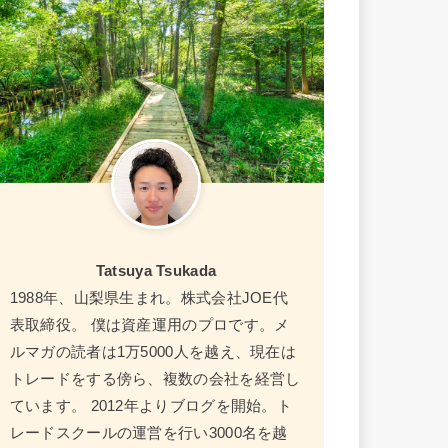
Tatsuya Tsukada
1988年、山梨県生まれ。株式会社JOE代
表取締役。 僕は資産運用のプロです。メ
ルマガの読者は1万5000人を越え、現在は
トレードをする傍ら、複数の会社を経営し
ています。 2012年よりブログを開始。ト
レードスクールの運営を行い3000名を越