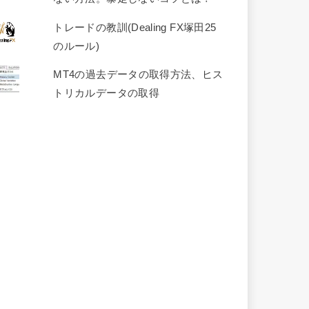
トレードの教訓(Dealing FX塚田25
のルール)
MT4の過去データの取得方法、ヒス
トリカルデータの取得