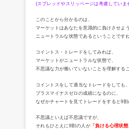
(スプレッドやスリッページは考慮していま
このことから分かるのは、
マーケットはあなたを意識的に負けさせよ
ニュートラルな状態であるということです
コイントス・トレードをしてみれば、
マーケットがニュートラルな状態で、
不思議な力が働いていないことを理解する
コイントスをして適当なトレードをしても
プラスマイナスゼロの成績になるのに、
なぜかチャートを見てトレードをすると9
不思議といえば不思議ですが、
それもひとえに9割の人が
「負ける心理状態