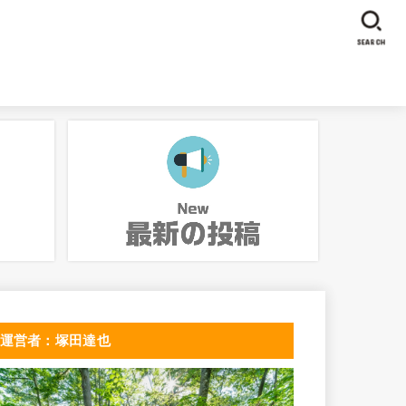
SEARCH
運営者：塚田達也