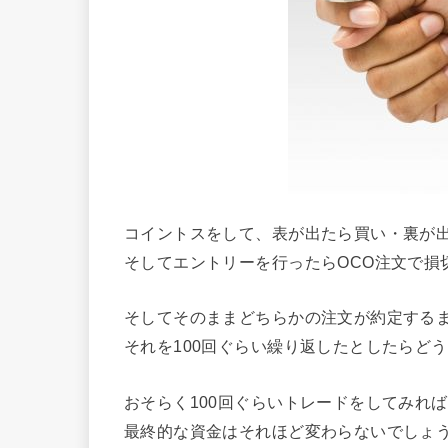
コイントスをして、表が出たら買い・裏が
そしてエントリーを行ったらOCO注文で損
そしてそのままどちらかの注文が約定する
それを100回ぐらい繰り返したとしたらど
おそらく100回ぐらいトレードをしてみれ
最終的な資金はそれほど変わらないでしょ