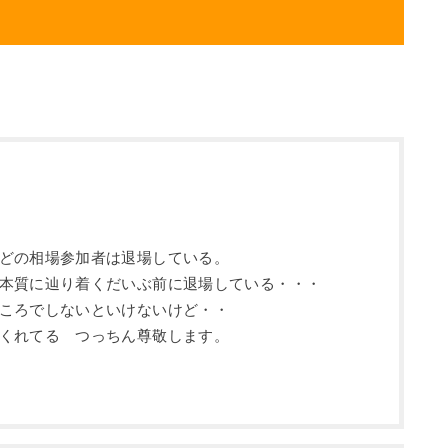
どの相場参加者は退場している。
本質に辿り着くだいぶ前に退場している・・・
ころでしないといけないけど・・
くれてる つっちん尊敬します。