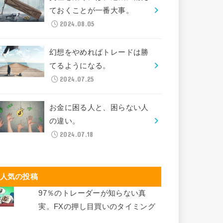
ておくことが一番大事。
2024.08.05
幻想をやめればトレードは勝
てるようになる。
2024.07.25
お金に困る人と、困らない人
の違い。
2024.07.18
人気の投稿
97％のトレーダーが知らない真
実。FXの押し目買いのタイミング