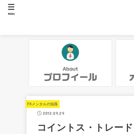
MENU
FXメンタルの知識
2012.09.29
コイントス・トレード