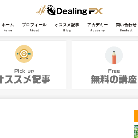
ホーム
プロフィール
オススメ記事
アカデミー
問い合わせ
Home
About
Blog
Academy
Contact