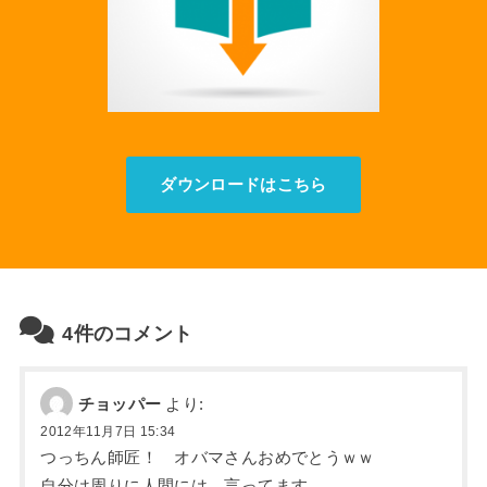
ダウンロードはこちら
4件のコメント
チョッパー
より:
2012年11月7日 15:34
つっちん師匠！ オバマさんおめでとうｗｗ
自分は周りに人間には、言ってます。