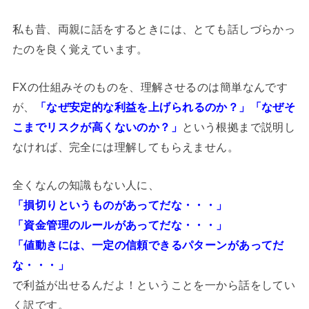
私も昔、両親に話をするときには、とても話しづらかっ
たのを良く覚えています。
FXの仕組みそのものを、理解させるのは簡単なんです
が、
「なぜ安定的な利益を上げられるのか？」「なぜそ
こまでリスクが高くないのか？」
という根拠まで説明し
なければ、完全には理解してもらえません。
全くなんの知識もない人に、
「損切りというものがあってだな・・・」
「資金管理のルールがあってだな・・・」
「値動きには、一定の信頼できるパターンがあってだ
な・・・」
で利益が出せるんだよ！ということを一から話をしてい
く訳です。