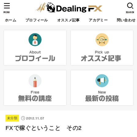
MENU
SEARCH
ホーム
プロフィール
オススメ記事
アカデミー
問い合わせ
2012.11.07
未分類
FXで稼ぐということ その2