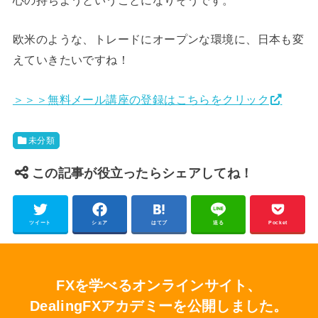
欧米のような、トレードにオープンな環境に、日本も変
えていきたいですね！
＞＞＞無料メール講座の登録はこちらをクリック
未分類
この記事が役立ったらシェアしてね！
ツイート
シェア
はてブ
送る
Pocket
FXを学べるオンラインサイト、
DealingFXアカデミーを公開しました。