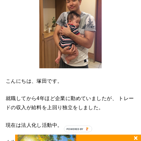
こんにちは、塚田です。
就職してから4年ほど企業に勤めていましたが、 トレー
ドの収入が給料を上回り独立をしました。
現在は法人化し活動中。
POWERED BY