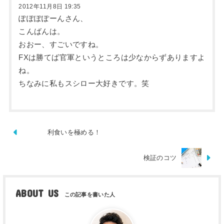
2012年11月8日 19:35
ぽぽぽぽーんさん、
こんばんは。
おおー、すごいですね。
FXは勝てば官軍というところは少なからずありますよ
ね。
ちなみに私もスシロー大好きです。笑
利食いを極める！
検証のコツ
ABOUT US