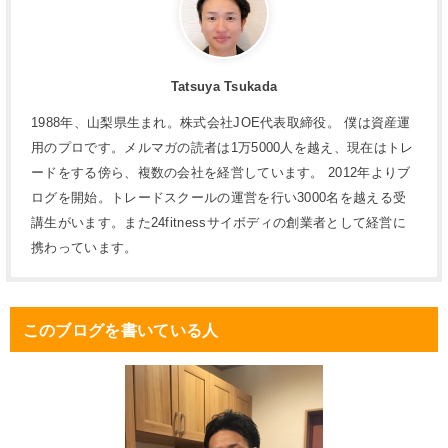
Tatsuya Tsukada
1988年、山梨県生まれ。株式会社JOE代表取締役。 僕は資産運
用のプロです。メルマガの読者は1万5000人を越え、現在はトレ
ードをする傍ら、複数の会社を経営しています。 2012年よりブ
ログを開始。トレードスクールの運営を行い3000名を越える受
講生がいます。また24fitnessサイボディの創業者として経営に
携わっています。
このブログを書いている人