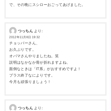
で、その晩にスシローおごってあげました。
つっちん
より:
2012年11月8日 19:32
チョッパーさん、
お久ぶりです。
オバマさんやりましたね。笑
説明はなかなか骨が折れますよね、
面倒なときは「IT系」がおすすめですよ！
プラス終了なによりです。
今月も頑張りましょう！
つっちん
より: