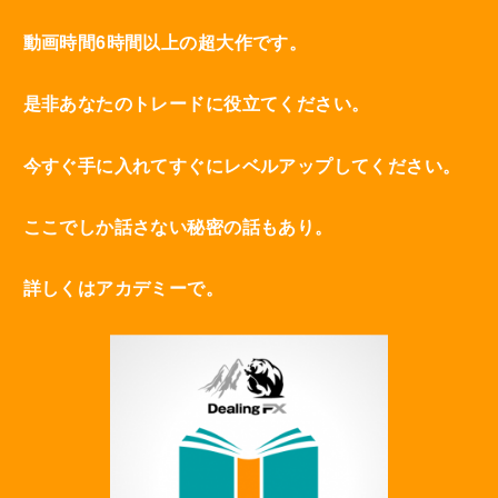
動画時間6時間以上の超大作です。
是非あなたのトレードに役立てください。
今すぐ手に入れてすぐにレベルアップしてください。
ここでしか話さない秘密の話もあり。
詳しくはアカデミーで。