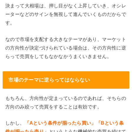
決まって大相場は、押し目がなく上昇していき、オシレ
ーターなどのサインを無視して進んでいくものだからで
す。
なので市場を支配する大きなテーマがあり、マーケット
の方向性が決定づけられている場合は、その方向性に逆
らって売買をしてもなかなかうまくいきません。
市場のテーマに逆らってはならない
もちろん、方向性が定まっているのであれば、そちらの
方向のみ絞って売買をすることは有効です。
しかし、
「Aという条件が揃ったら買い」「Bという条
件が揃ったら売り」
というような機械的な売買を続けて