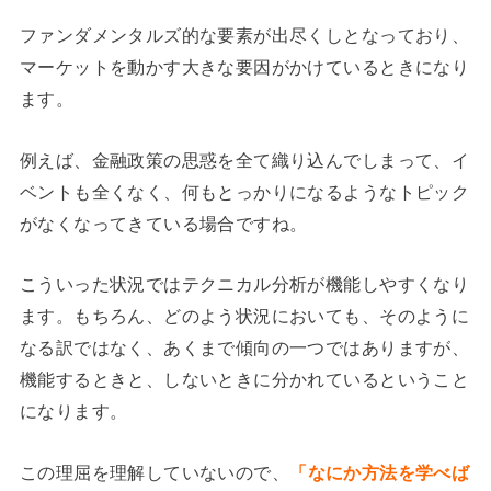
ファンダメンタルズ的な要素が出尽くしとなっており、
マーケットを動かす大きな要因がかけているときになり
ます。
例えば、金融政策の思惑を全て織り込んでしまって、イ
ベントも全くなく、何もとっかりになるようなトピック
がなくなってきている場合ですね。
こういった状況ではテクニカル分析が機能しやすくなり
ます。もちろん、どのよう状況においても、そのように
なる訳ではなく、あくまで傾向の一つではありますが、
機能するときと、しないときに分かれているということ
になります。
この理屈を理解していないので、
「なにか方法を学べば