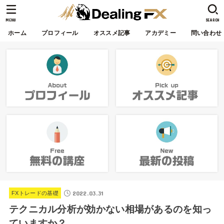
MENU
SEARCH
ホーム
プロフィール
オススメ記事
アカデミー
問い合わせ
2022.03.31
FXトレードの基礎
テクニカル分析が効かない相場があるのを知っ
ていますか？