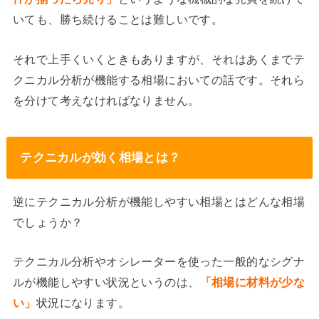
いても、勝ち続けることは難しいです。
それで上手くいくときもありますが、それはあくまでテ
クニカル分析が機能する相場においての話です。それら
を分けて考えなければなりません。
テクニカルが効く相場とは？
逆にテクニカル分析が機能しやすい相場とはどんな相場
でしょうか？
テクニカル分析やオシレーターを使った一般的なシグナ
ルが機能しやすい状況というのは、
「相場に材料が少な
い」
状況になります。