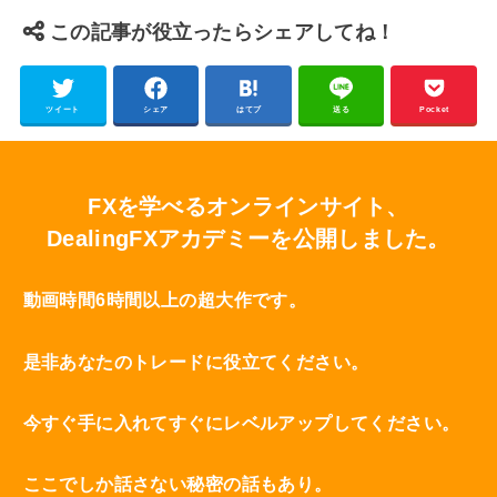
この記事が役立ったらシェアしてね！
ツイート
シェア
はてブ
送る
Pocket
FXを学べるオンラインサイト、
DealingFXアカデミーを公開しました。
動画時間6時間以上の超大作です。
是非あなたのトレードに役立てください。
今すぐ手に入れてすぐにレベルアップしてください。
ここでしか話さない秘密の話もあり。