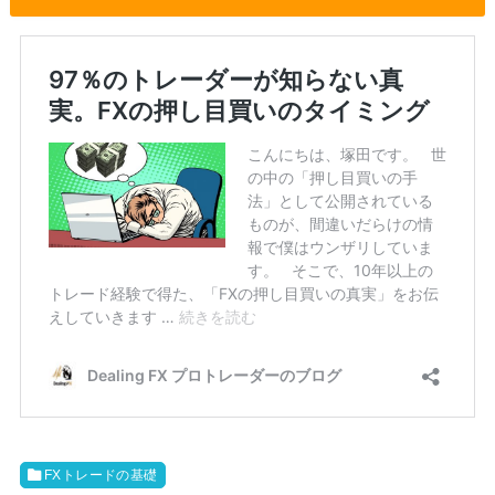
FXトレードの基礎