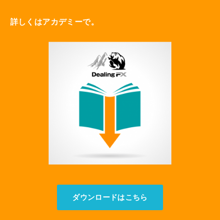
詳しくはアカデミーで。
ダウンロードはこちら