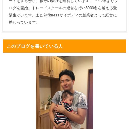
ードをする傍ら、複数の会社を経営しています。 2012年よりブ
ログを開始。トレードスクールの運営を行い3000名を越える受
講生がいます。また24fitnessサイボディの創業者として経営に
携わっています。
このブログを書いている人