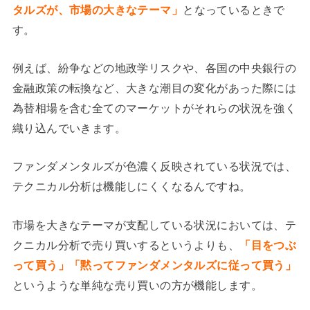
タルズが、市場の大きなテーマ」
となっているときで
す。
例えば、紛争などの地政学リスクや、各国の中央銀行の
金融政策の転換など、大きな潮目の変化があった際には
為替相場を含む全てのマーケットがそれらの状況を強く
織り込んでいきます。
ファンダメンタルズが色濃く反映されている状況では、
テクニカル分析は機能しにくくなるんですね。
市場を大きなテーマが支配している状況においては、テ
クニカル分析で売り買いするというよりも、
「目をつぶ
って買う」「黙ってファンダメンタルズに従って買う」
というような単純な売り買いの方が機能します。