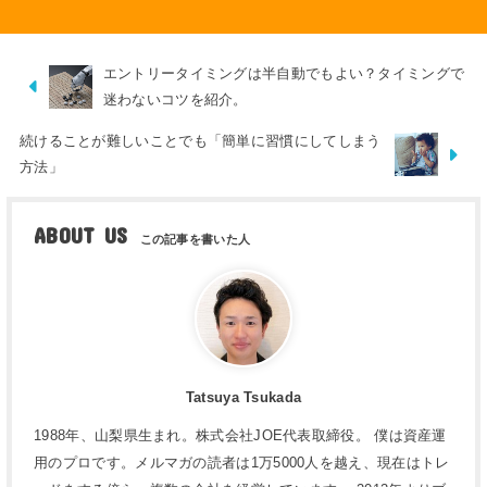
エントリータイミングは半自動でもよい？タイミングで
迷わないコツを紹介。
続けることが難しいことでも「簡単に習慣にしてしまう
方法」
ABOUT US
Tatsuya Tsukada
1988年、山梨県生まれ。株式会社JOE代表取締役。 僕は資産運
用のプロです。メルマガの読者は1万5000人を越え、現在はトレ