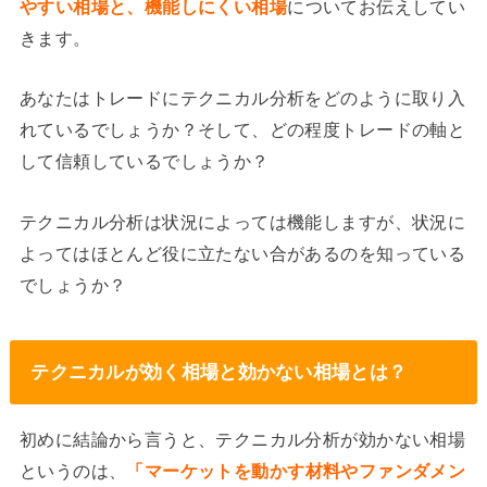
やすい相場と、機能しにくい相場
についてお伝えしてい
きます。
あなたはトレードにテクニカル分析をどのように取り入
れているでしょうか？そして、どの程度トレードの軸と
して信頼しているでしょうか？
テクニカル分析は状況によっては機能しますが、状況に
よってはほとんど役に立たない合があるのを知っている
でしょうか？
テクニカルが効く相場と効かない相場とは？
初めに結論から言うと、テクニカル分析が効かない相場
というのは、
「マーケットを動かす材料やファンダメン