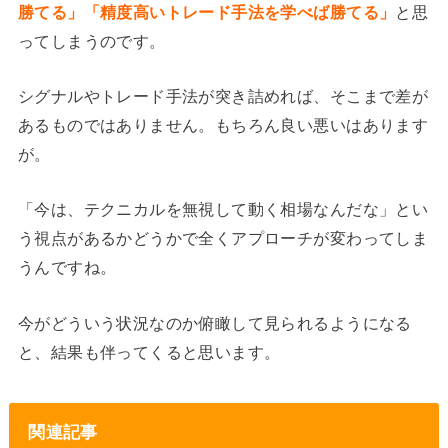
勝てる」「精度高いトレード手法を学べば勝てる」
と思
ってしまうのです。
シグナルやトレード手法が突き詰めれば、そこまで差が
あるものではありません。もちろん良い悪いはあります
が。
「今は、テクニカルを無視して動く相場なんだな」とい
う視点があるかどうかで全くアプローチが変わってしま
うんですね。
今がどういう状況なのか俯瞰して見られるようになる
と、結果も伴ってくると思います。
関連記事