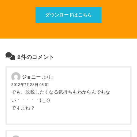
ダウンロードはこちら
2件のコメント
ジョニー
より:
2012年7月28日 03:01
でも、脱税したくなる気持ちもわからんでもな
い・・・・・(-_-;)
ですよね？