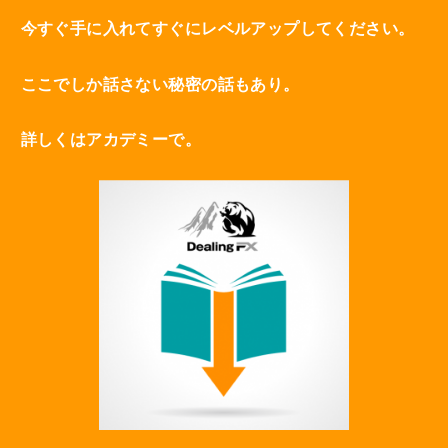
今すぐ手に入れてすぐにレベルアップしてください。
ここでしか話さない秘密の話もあり。
詳しくはアカデミーで。