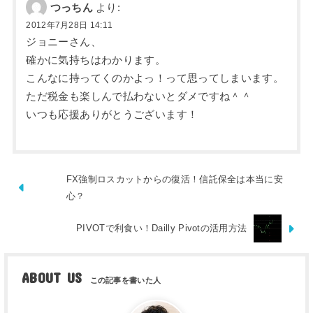
つっちん
より:
2012年7月28日 14:11
ジョニーさん、
確かに気持ちはわかります。
こんなに持ってくのかよっ！って思ってしまいます。
ただ税金も楽しんで払わないとダメですね＾＾
いつも応援ありがとうございます！
FX強制ロスカットからの復活！信託保全は本当に安
心？
PIVOTで利食い！Dailly Pivotの活用方法
ABOUT US