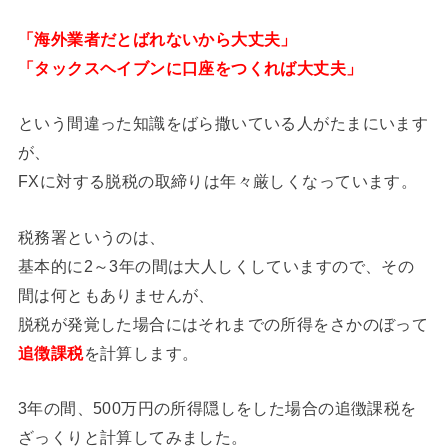
「海外業者だとばれないから大丈夫」
「タックスヘイブンに口座をつくれば大丈夫」
という間違った知識をばら撒いている人がたまにいます
が、
FXに対する脱税の取締りは年々厳しくなっています。
税務署というのは、
基本的に2～3年の間は大人しくしていますので、その
間は何ともありませんが、
脱税が発覚した場合にはそれまでの所得をさかのぼって
追徴課税
を計算します。
3年の間、500万円の所得隠しをした場合の追徴課税を
ざっくりと計算してみました。