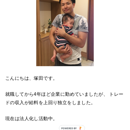
こんにちは、塚田です。
就職してから4年ほど企業に勤めていましたが、 トレー
ドの収入が給料を上回り独立をしました。
現在は法人化し活動中。