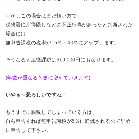
しかしこの場合はまだ軽い方で、
税務署に所得隠しなどの不正行為があったと判断された
場合には
無申告課税の税率が15％～40％にアップします。
そうなると追徴課税は619,000円にもなります。
(年数が重なると更に増えていきます)
いやぁ～恐ろしいですね！
もうすでに脱税してしまっている方は、
自ら申告すれば無申告課税が5％に軽減されるので早め
に申告して下さい。