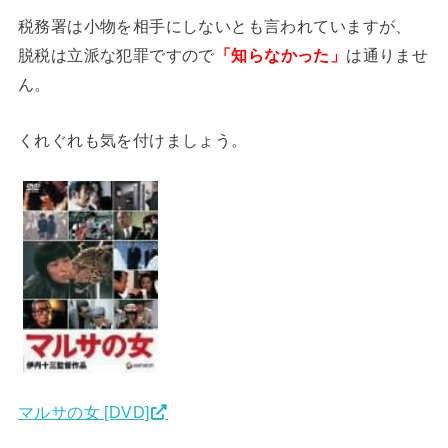
税務署は小物を相手にしないとも言われていますが、
脱税は立派な犯罪ですので
「知らなかった」
は通りませ
ん。
くれぐれも気を付けましょう。
マルサの女 [DVD]