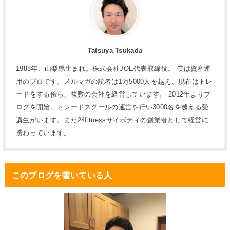
Tatsuya Tsukada
1988年、山梨県生まれ。株式会社JOE代表取締役。 僕は資産運
用のプロです。メルマガの読者は1万5000人を越え、現在はトレ
ードをする傍ら、複数の会社を経営しています。 2012年よりブ
ログを開始。トレードスクールの運営を行い3000名を越える受
講生がいます。また24fitnessサイボディの創業者として経営に
携わっています。
このブログを書いている人