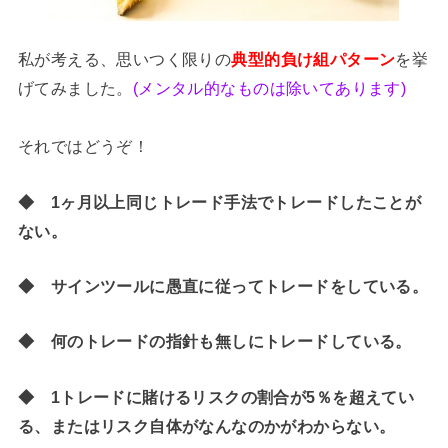
私が考える、思いつく限りの
典型的負け組パターン
を挙
げてみました。
(メンタル的なものは除いてあります)
それではどうぞ！
◆ 1ヶ月以上同じトレード手法でトレードしたことが
ない。
◆ サインツールに愚直に従ってトレードをしている。
◆ 何のトレードの指針も無しにトレードしている。
◆ 1トレードに賭けるリスクの割合が5％を超えてい
る、またはリスク自体がなんなのかがわからない。