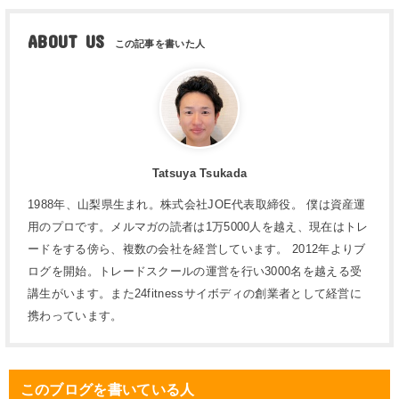
ABOUT US
Tatsuya Tsukada
1988年、山梨県生まれ。株式会社JOE代表取締役。 僕は資産運
用のプロです。メルマガの読者は1万5000人を越え、現在はトレ
ードをする傍ら、複数の会社を経営しています。 2012年よりブ
ログを開始。トレードスクールの運営を行い3000名を越える受
講生がいます。また24fitnessサイボディの創業者として経営に
携わっています。
このブログを書いている人