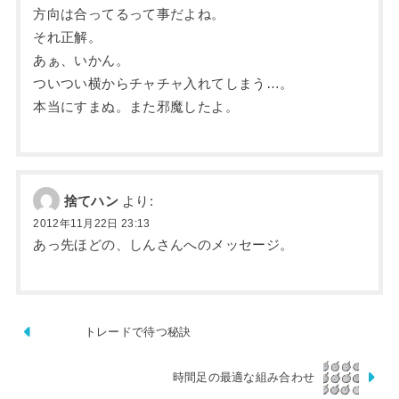
方向は合ってるって事だよね。
それ正解。
あぁ、いかん。
ついつい横からチャチャ入れてしまう…。
本当にすまぬ。また邪魔したよ。
捨てハン
より:
2012年11月22日 23:13
あっ先ほどの、しんさんへのメッセージ。
トレードで待つ秘訣
時間足の最適な組み合わせ