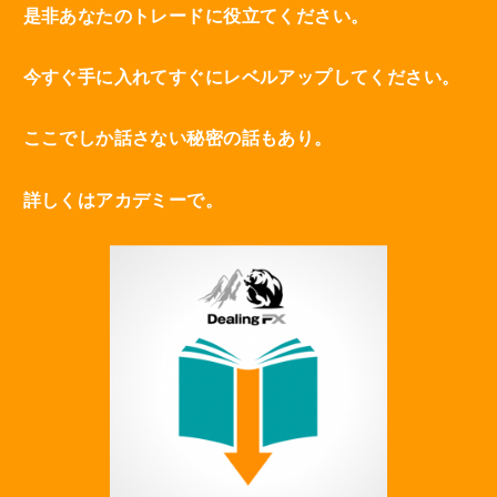
是非あなたのトレードに役立てください。
今すぐ手に入れてすぐにレベルアップしてください。
ここでしか話さない秘密の話もあり。
詳しくはアカデミーで。