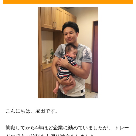
こんにちは、塚田です。
就職してから4年ほど企業に勤めていましたが、 トレー