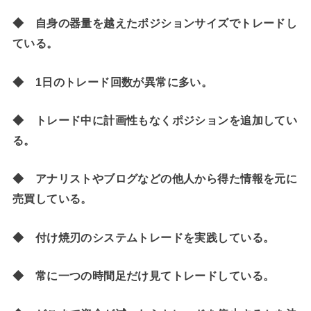
◆ 自身の器量を越えたポジションサイズでトレードし
ている。
◆ 1日のトレード回数が異常に多い。
◆ トレード中に計画性もなくポジションを追加してい
る。
◆ アナリストやブログなどの他人から得た情報を元に
売買している。
◆ 付け焼刃のシステムトレードを実践している。
◆ 常に一つの時間足だけ見てトレードしている。