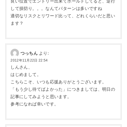
良い位置でエントリー出来てホールドしてると、逆行
して損切り。。。なんてパターンは多いですね
適切なリスクとリワード比って、どれくらいだと思い
ます？
つっちん
より:
2012年11月22日 22:54
しんさん、
はじめまして。
こちらこそ、いつも応援ありがとうございます。
「もう少し待てばよかった」につきましては、明日の
記事にしてみようと思います。
参考になれば幸いです。