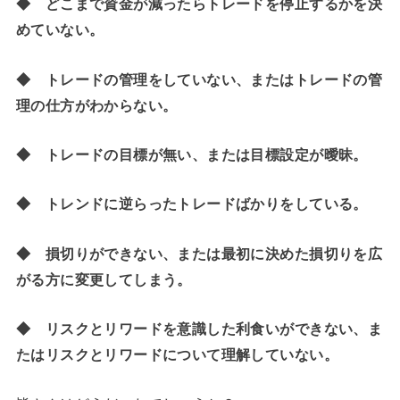
◆ どこまで資金が減ったらトレードを停止するかを決
めていない。
◆ トレードの管理をしていない、またはトレードの管
理の仕方がわからない。
◆ トレードの目標が無い、または目標設定が曖昧。
◆ トレンドに逆らったトレードばかりをしている。
◆ 損切りができない、または最初に決めた損切りを広
がる方に変更してしまう。
◆ リスクとリワードを意識した利食いができない、ま
たはリスクとリワードについて理解していない。