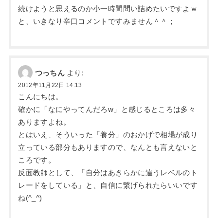
続けようと思えるのか小一時間問い詰めたいですよｗ
と、いきなり辛口コメントですみません＾＾；
つっちん
より:
2012年11月22日 14:13
こんにちは。
確かに「なにやってんだろw」と感じるところは多々
ありますよね。
とはいえ、そういった「養分」のおかげで相場が成り
立っている部分もありますので、なんとも言えないと
ころです。
反面教師として、「自分はあきらかに違うレベルのト
レードをしている」と、自信に繋げられたらいいです
ね(^_^)