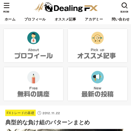
MENU
SEARCH
ホーム
プロフィール
オススメ記事
アカデミー
問い合わせ
2012.11.22
FXトレードの基礎
典型的な負け組のパターンまとめ