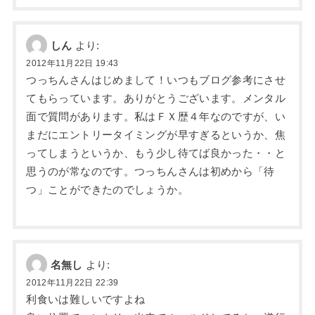
しん
より:
2012年11月22日 19:43
つっちんさんはじめまして！いつもブログ参考にさせ
てもらっています。ありがとうございます。メンタル
面で質問があります。私はＦＸ歴４年なのですが、い
まだにエントリータイミングが早すぎるというか、焦
ってしまうというか、もう少し待てば良かった・・と
思うのが常なのです。つっちんさんは初めから「待
つ」ことができたのでしょうか。
名無し
より:
2012年11月22日 22:39
利食いは難しいですよね