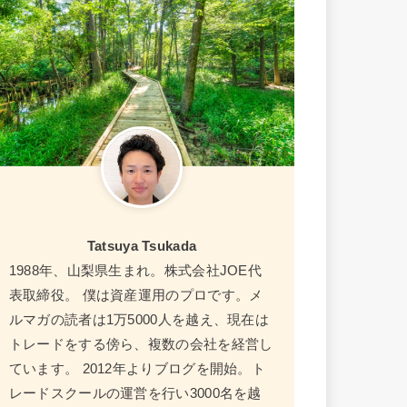
Tatsuya Tsukada
1988年、山梨県生まれ。株式会社JOE代
表取締役。 僕は資産運用のプロです。メ
ルマガの読者は1万5000人を越え、現在は
トレードをする傍ら、複数の会社を経営し
ています。 2012年よりブログを開始。ト
レードスクールの運営を行い3000名を越