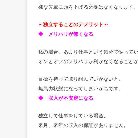
嫌な先輩に頭を下げる必要はなくなります
～独立することのデメリット～
◆ メリハリが無くなる
私の場合、あまり仕事という気分でやって
オンとオフのメリハリが利かなくなること
目標を持って取り組んでいかないと、
無気力状態になってしまいがちです。
◆ 収入が不安定になる
独立して仕事をしている場合、
来月、来年の収入の保証がありません。