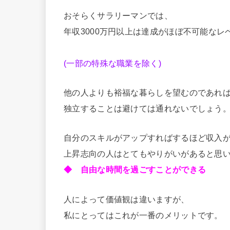
おそらくサラリーマンでは、
年収3000万円以上は達成がほぼ不可能なレ
(一部の特殊な職業を除く)
他の人よりも裕福な暮らしを望むのであれ
独立することは避けては通れないでしょう
自分のスキルがアップすればするほど収入
上昇志向の人はとてもやりがいがあると思
◆ 自由な時間を過ごすことができる
人によって価値観は違いますが、
私にとってはこれが一番のメリットです。