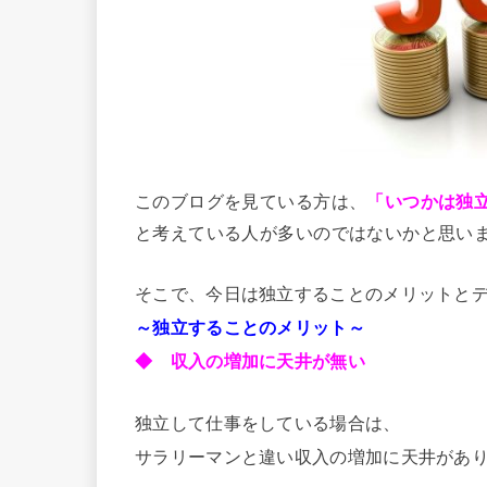
このブログを見ている方は、
「いつかは独
と考えている人が多いのではないかと思い
そこで、今日は独立することのメリットと
～独立することのメリット～
◆ 収入の増加に天井が無い
独立して仕事をしている場合は、
サラリーマンと違い収入の増加に天井があ