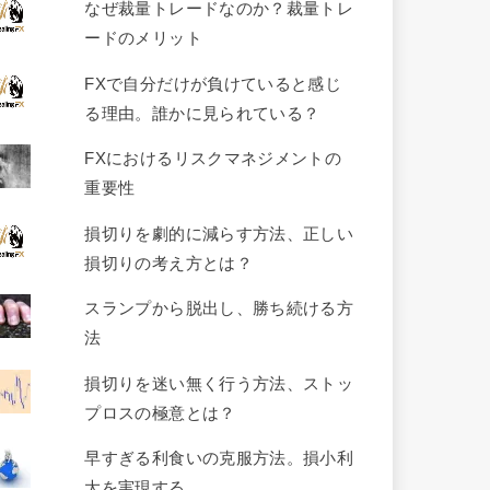
なぜ裁量トレードなのか？裁量トレ
ードのメリット
FXで自分だけが負けていると感じ
る理由。誰かに見られている？
FXにおけるリスクマネジメントの
重要性
損切りを劇的に減らす方法、正しい
損切りの考え方とは？
スランプから脱出し、勝ち続ける方
法
損切りを迷い無く行う方法、ストッ
プロスの極意とは？
早すぎる利食いの克服方法。損小利
大を実現する。