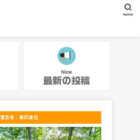
SEARCH
運営者：塚田達也