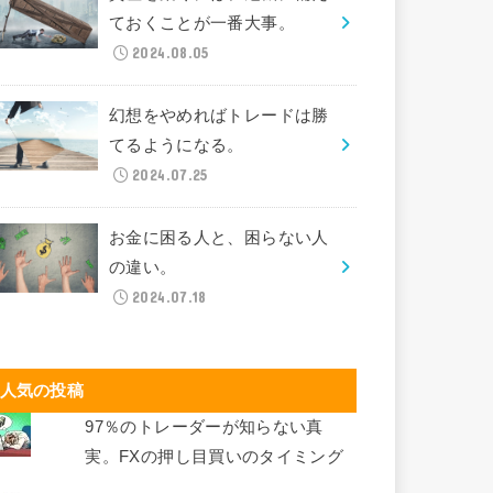
ておくことが一番大事。
2024.08.05
幻想をやめればトレードは勝
てるようになる。
2024.07.25
お金に困る人と、困らない人
の違い。
2024.07.18
人気の投稿
97％のトレーダーが知らない真
実。FXの押し目買いのタイミング