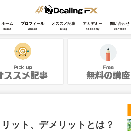
ホーム
プロフィール
オススメ記事
アカデミー
問い合わせ
Home
About
Blog
Academy
Contact
メリット、デメリットとは？