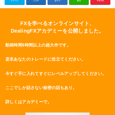
ツイート
シェア
はてブ
送る
Pocket
FXを学べるオンラインサイト、
DealingFXアカデミーを公開しました。
動画時間6時間以上の超大作です。
是非あなたのトレードに役立てください。
今すぐ手に入れてすぐにレベルアップしてください。
ここでしか話さない秘密の話もあり。
詳しくはアカデミーで。