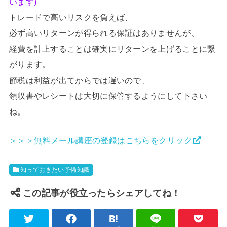
います)
トレードで高いリスクを負えば、
必ず高いリターンが得られる保証はありませんが、
経費を計上することは確実にリターンを上げることに繋
がります。
節税は利益が出てからでは遅いので、
領収書やレシートは大切に保管するようにして下さい
ね。
＞＞＞無料メール講座の登録はこちらをクリック
知っておきたい予備知識
この記事が役立ったらシェアしてね！