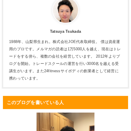
Tatsuya Tsukada
1988年、山梨県生まれ。株式会社JOE代表取締役。 僕は資産運
用のプロです。メルマガの読者は1万5000人を越え、現在はトレ
ードをする傍ら、複数の会社を経営しています。 2012年よりブ
ログを開始。トレードスクールの運営を行い3000名を越える受
講生がいます。また24fitnessサイボディの創業者として経営に
携わっています。
このブログを書いている人