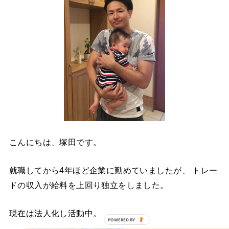
こんにちは、塚田です。
就職してから4年ほど企業に勤めていましたが、 トレー
ドの収入が給料を上回り独立をしました。
現在は法人化し活動中。