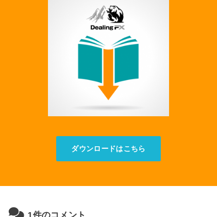
ダウンロードはこちら
1件のコメント