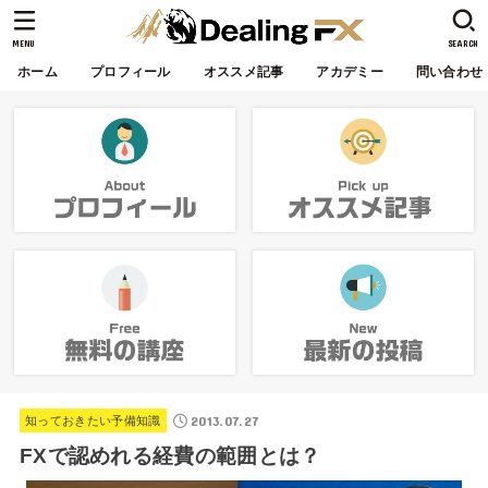
MENU
SEARCH
ホーム
プロフィール
オススメ記事
アカデミー
問い合わせ
2013.07.27
知っておきたい予備知識
FXで認めれる経費の範囲とは？