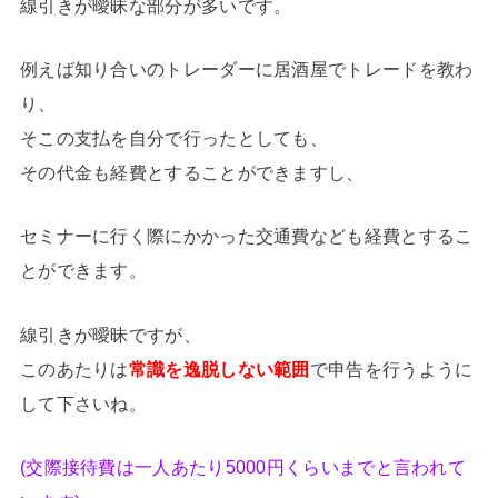
線引きが曖昧な部分が多いです。
例えば知り合いのトレーダーに居酒屋でトレードを教わ
り、
そこの支払を自分で行ったとしても、
その代金も経費とすることができますし、
セミナーに行く際にかかった交通費なども経費とするこ
とができます。
線引きが曖昧ですが、
このあたりは
常識を逸脱しない範囲
で申告を行うように
して下さいね。
(交際接待費は一人あたり5000円くらいまでと言われて