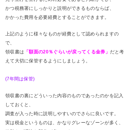
かつ税務署にしっかりと説明ができるものならば、
かかった費用を必要経費とすることができます。
上記のように様々なものが経費として認められますの
で、
領収書は
「額面の20％ぐらいが戻ってくる金券」
だと考
えて大切に保管するようにしましょう。
(7年間は保管)
領収書の裏にどういった内容のものであったのかを記入
しておくと、
調査が入った時に説明しやすいのでさらに良いです。
実は税金というものは、かなりグレーなゾーンが多く、