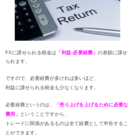
FXに課せられる税金は
「利益-必要経費」
の差額に課せ
られます。
ですので、必要経費が多ければ多いほど、
利益に課せられる税金も少なくなります。
必要経費というのは、
「売り上げを上げるために必要な
費用」
ということですから、
トレードに関係があるものは全て経費として申告するこ
とができます。