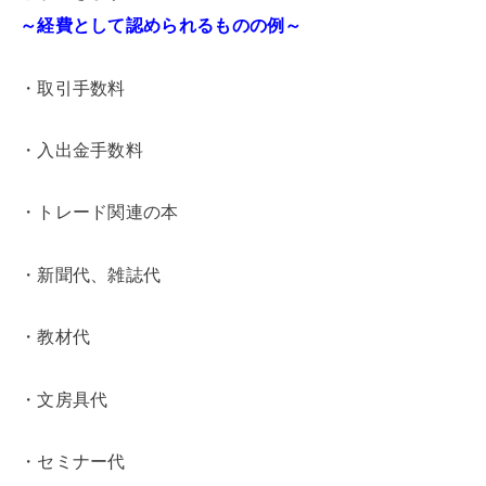
～経費として認められるものの例～
・取引手数料
・入出金手数料
・トレード関連の本
・新聞代、雑誌代
・教材代
・文房具代
・セミナー代