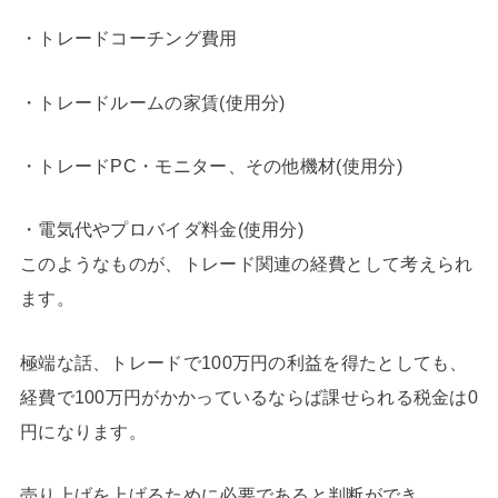
・トレードコーチング費用
・トレードルームの家賃(使用分)
・トレードPC・モニター、その他機材(使用分)
・電気代やプロバイダ料金(使用分)
このようなものが、トレード関連の経費として考えられ
ます。
極端な話、トレードで100万円の利益を得たとしても、
経費で100万円がかかっているならば課せられる税金は0
円になります。
売り上げを上げるために必要であると判断ができ、