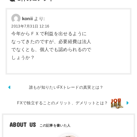
konii
より:
2013年7月31日 12:16
今年からＦＸで利益を出せるように
なってきたのですが、必要経費は法人
でなくとも、個人でも認められるので
しょうか？
誰もが知りたいFXトレードの真実とは？
FXで独立することのメリット、デメリットとは？
ABOUT US