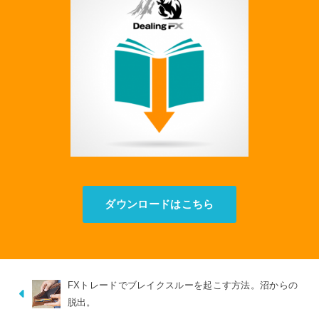
ダウンロードはこちら
FXトレードでブレイクスルーを起こす方法。沼からの
脱出。