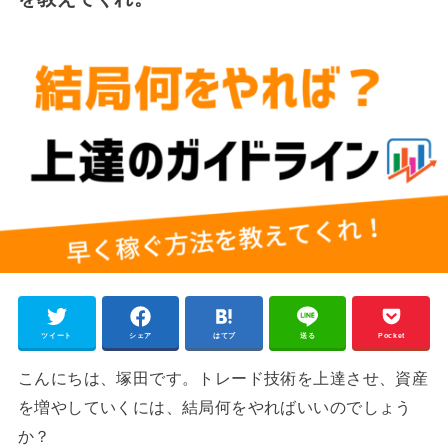
ツイート
シェア
はてブ
送る
Pocket
こんにちは、塚田です。トレード技術を上達させ、資産
を増やしていくには、結局何をやればいいのでしょう
か？