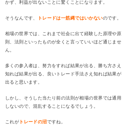
かず、利益が出ないことに驚くことになります。
そうなんです、
トレードは一筋縄ではいかない
のです。
相場の世界では、これまで社会に出て経験した原理や原
則、法則といったものが全くと言っていいほど通じませ
ん。
多くの参入者は、努力をすれば結果が出る、勝ち方さえ
知れば結果が出る、良いトレード手法さえ知れば結果が
出ると思います。
しかし、そうした当たり前の法則が相場の世界では通用
しないので、混乱することになるでしょう。
これが
トレードの沼
ですね。