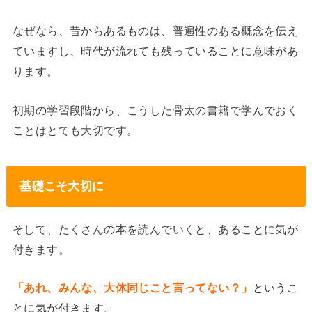
なぜなら、昔からあるものは、普遍性のある概念を伝え
ていますし、時代が流れても残っていることに意味があ
ります。
初期の学習段階から、こうした骨太の書籍で学んでおく
ことはとても大切です。
基礎こそ大切に
そして、たくさんの本を読んでいくと、あることに気が
付きます。
「あれ、みんな、大体同じこと言ってない？」
というこ
とに気が付きます。