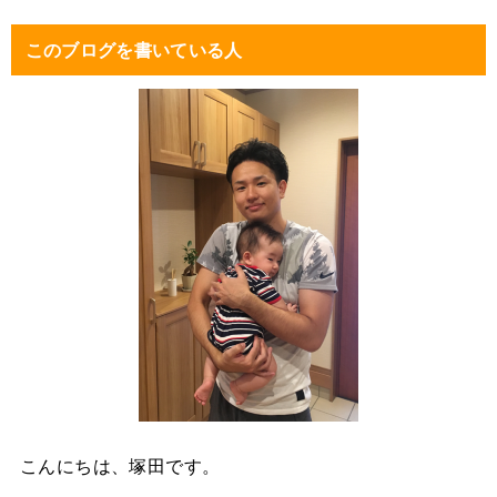
このブログを書いている人
こんにちは、塚田です。