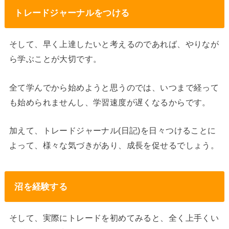
トレードジャーナルをつける
そして、早く上達したいと考えるのであれば、やりなが
ら学ぶことが大切です。
全て学んでから始めようと思うのでは、いつまで経って
も始められませんし、学習速度が遅くなるからです。
加えて、トレードジャーナル(日記)を日々つけることに
よって、様々な気づきがあり、成長を促せるでしょう。
沼を経験する
そして、実際にトレードを初めてみると、全く上手くい