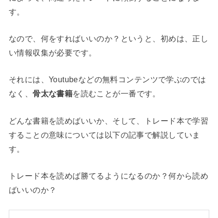
す。
なので、何をすればいいのか？というと、初めは、正し
い情報収集が必要です。
それには、Youtubeなどの無料コンテンツで学ぶのでは
なく、
骨太な書籍
を読むことが一番です。
どんな書籍を読めばいいか、そして、トレード本で学習
することの意味については以下の記事で解説していま
す。
トレード本を読めば勝てるようになるのか？何から読め
ばいいのか？