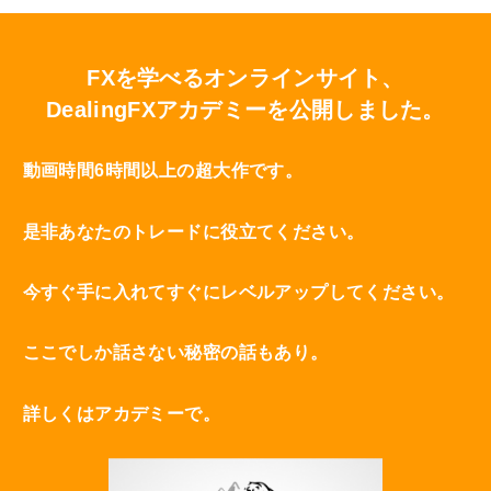
FXを学べるオンラインサイト、
DealingFXアカデミーを公開しました。
動画時間6時間以上の超大作です。
是非あなたのトレードに役立てください。
今すぐ手に入れてすぐにレベルアップしてください。
ここでしか話さない秘密の話もあり。
詳しくはアカデミーで。