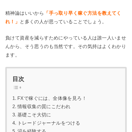
精神論はいいから
「手っ取り早く稼ぐ方法を教えてく
れ！」
と多くの人が思っていることでしょう。
負けて資産を減らすためにやっている人は誰一人いませ
んから、そう思うのも当然です。その気持はよくわかり
ます。
目次
FXで稼ぐには、全体像を見ろ！
情報収集の質にこだわれ
基礎こそ大切に
トレードジャーナルをつける
沼を経験する