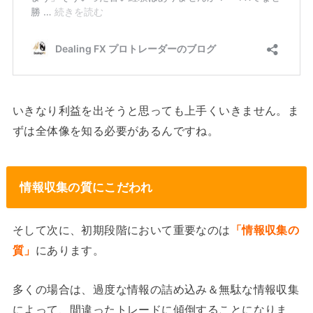
いきなり利益を出そうと思っても上手くいきません。ま
ずは全体像を知る必要があるんですね。
情報収集の質にこだわれ
そして次に、初期段階において重要なのは
「情報収集の
質」
にあります。
多くの場合は、過度な情報の詰め込み＆無駄な情報収集
によって、間違ったトレードに傾倒することになりま