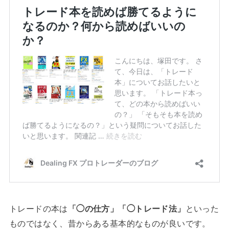
トレードの本は
「◯の仕方」「◯トレード法」
といった
ものではなく、昔からある基本的なものが良いです。