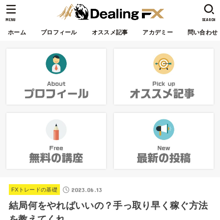
MENU
SEARCH
ホーム
プロフィール
オススメ記事
アカデミー
問い合わせ
2023.06.13
FXトレードの基礎
結局何をやればいいの？手っ取り早く稼ぐ方法
を教えてくれ。