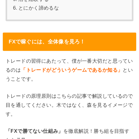
とにかく諦めるな
FXで稼ぐには、全体像を見ろ！
トレードの習得にあたって、僕が一番大切だと思ってい
るのは
「トレードがどういうゲームであるか知る」
とい
うことです。
トレードの原理原則はこちらの記事で解説しているので
目を通してください。木ではなく、森を見るイメージで
す。
「FXで勝てない仕組み」
を徹底解説！勝ち組を目指す