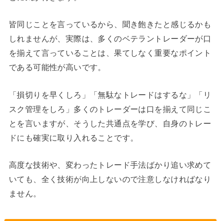
皆同じことを言っているから、聞き飽きたと感じるかも
しれませんが、実際は、多くのベテラントレーダーが口
を揃えて言っていることは、果てしなく重要なポイント
である可能性が高いです。
「損切りを早くしろ」「無駄なトレードはするな」「リ
スク管理をしろ」多くのトレーダーは口を揃えて同じこ
とを言いますが、そうした共通点を学び、自身のトレー
ドにも確実に取り入れることです。
高度な技術や、変わったトレード手法ばかり追い求めて
いても、全く技術が向上しないので注意しなければなり
ません。