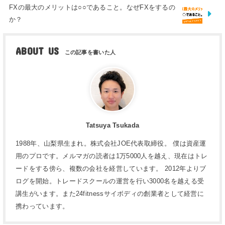
FXの最大のメリットは○○であること。なぜFXをするの
か？
ABOUT US
Tatsuya Tsukada
1988年、山梨県生まれ。株式会社JOE代表取締役。 僕は資産運
用のプロです。メルマガの読者は1万5000人を越え、現在はトレ
ードをする傍ら、複数の会社を経営しています。 2012年よりブ
ログを開始。トレードスクールの運営を行い3000名を越える受
講生がいます。また24fitnessサイボディの創業者として経営に
携わっています。