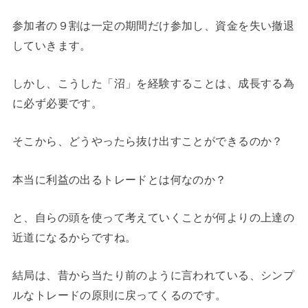
参加者の９割は一定の期間だけ参加し、資金を失い撤退
していきます。
しかし、こうした「沼」を経験することは、成長する為
に必ず必要です。
そこから、どうやったら抜け出すことができるのか？
本当に利益の出るトレードとは何なのか？
と、自らの頭を使って考えていくことが何よりの上達の
近道になるからですね。
結局は、昔から当たり前のように言われている、シンプ
ルなトレードの原則に戻ってくるのです。