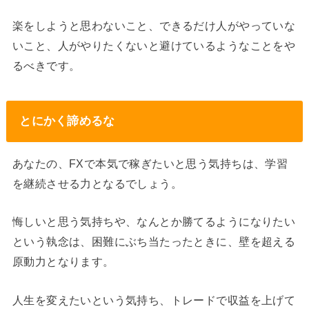
楽をしようと思わないこと、できるだけ人がやっていな
いこと、人がやりたくないと避けているようなことをや
るべきです。
とにかく諦めるな
あなたの、FXで本気で稼ぎたいと思う気持ちは、学習
を継続させる力となるでしょう。
悔しいと思う気持ちや、なんとか勝てるようになりたい
という執念は、困難にぶち当たったときに、壁を超える
原動力となります。
人生を変えたいという気持ち、トレードで収益を上げて