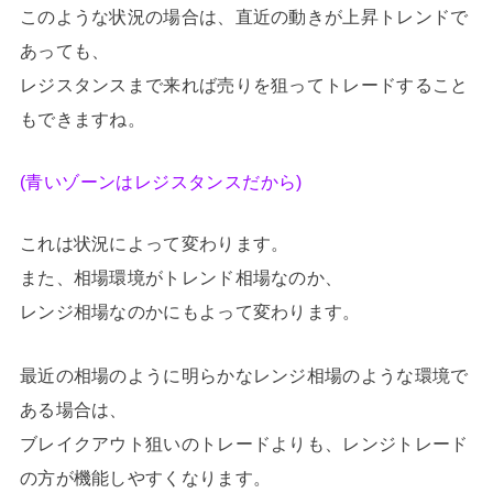
このような状況の場合は、直近の動きが上昇トレンドで
あっても、
レジスタンスまで来れば売りを狙ってトレードすること
もできますね。
(青いゾーンはレジスタンスだから)
これは状況によって変わります。
また、相場環境がトレンド相場なのか、
レンジ相場なのかにもよって変わります。
最近の相場のように明らかなレンジ相場のような環境で
ある場合は、
ブレイクアウト狙いのトレードよりも、レンジトレード
の方が機能しやすくなります。