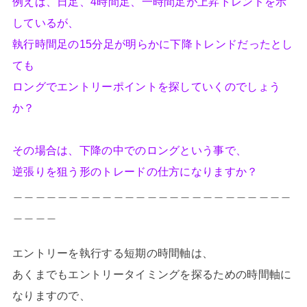
例えば、日足、4時間足、一時間足が上昇トレンドを示
しているが、
執行時間足の15分足が明らかに下降トレンドだったとし
ても
ロングでエントリーポイントを探していくのでしょう
か？
その場合は、下降の中でのロングという事で、
逆張りを狙う形のトレードの仕方になりますか？
＿＿＿＿＿＿＿＿＿＿＿＿＿＿＿＿＿＿＿＿＿＿＿＿＿
＿＿＿＿
エントリーを執行する短期の時間軸は、
あくまでもエントリータイミングを探るための時間軸に
なりますので、