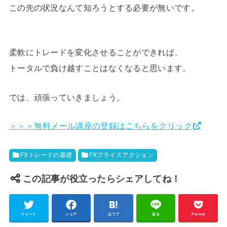
この先の状況なんて知ろうとする必要が無いです。
柔軟にトレードを変化させることができれば、
トータルで負け越すことはなくなると思います。
では、頑張っていきましょう。
＞＞＞無料メール講座の登録はこちらをクリック
FXトレードの基礎
FXプライスアクション
この記事が役立ったらシェアしてね！
ツイート
シェア
はてブ
送る
Pocket