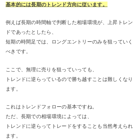
基本的には長期のトレンド方向に従います。
例えば長期の時間軸で判断した相場環境が、上昇トレン
ドであったとしたら、
短期の時間足では、ロングエントリーのみを狙っていく
べきです。
ここで、無理に売りを狙っていっても、
トレンドに逆らっているので勝ち越すことは難しくなり
ます。
これはトレンドフォローの基本ですね。
ただ、長期での相場環境によっては、
トレンドに逆らってトレードをすることも当然考えられ
ます。