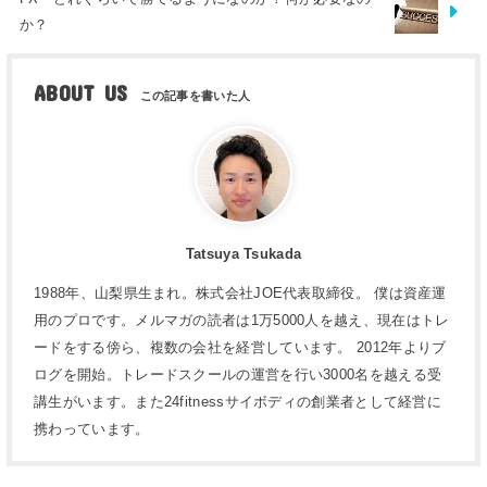
か？
ABOUT US
Tatsuya Tsukada
1988年、山梨県生まれ。株式会社JOE代表取締役。 僕は資産運
用のプロです。メルマガの読者は1万5000人を越え、現在はトレ
ードをする傍ら、複数の会社を経営しています。 2012年よりブ
ログを開始。トレードスクールの運営を行い3000名を越える受
講生がいます。また24fitnessサイボディの創業者として経営に
携わっています。