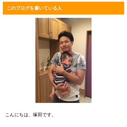
このブログを書いている人
こんにちは、塚田です。