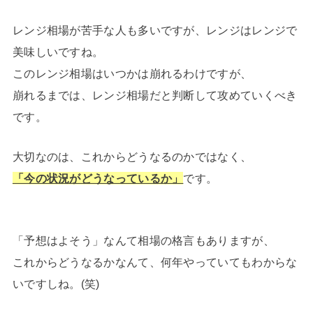
レンジ相場が苦手な人も多いですが、レンジはレンジで
美味しいですね。
このレンジ相場はいつかは崩れるわけですが、
崩れるまでは、レンジ相場だと判断して攻めていくべき
です。
大切なのは、これからどうなるのかではなく、
「今の状況がどうなっているか」
です。
「予想はよそう」なんて相場の格言もありますが、
これからどうなるかなんて、何年やっていてもわからな
いですしね。(笑)