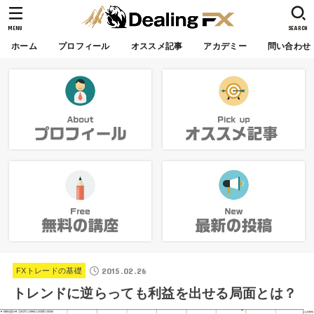
MENU
SEARCH
ホーム
プロフィール
オススメ記事
アカデミー
問い合わせ
2015.02.26
FXトレードの基礎
トレンドに逆らっても利益を出せる局面とは？