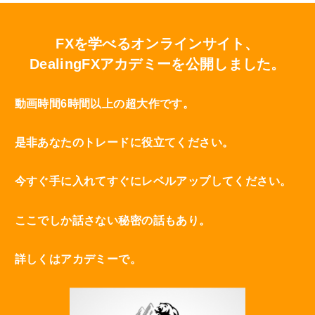
FXを学べるオンラインサイト、
DealingFXアカデミーを公開しました。
動画時間6時間以上の超大作です。
是非あなたのトレードに役立てください。
今すぐ手に入れてすぐにレベルアップしてください。
ここでしか話さない秘密の話もあり。
詳しくはアカデミーで。