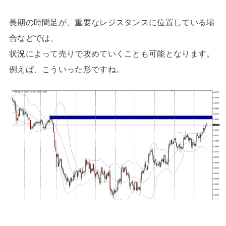
長期の時間足が、重要なレジスタンスに位置している場
合などでは、
状況によって売りで攻めていくことも可能となります。
例えば、こういった形ですね。