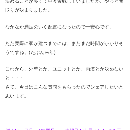
決めることが多くて中々苦戦していましたが、やっと間
取りが決まりました。
なかなか満足のいく配置になったので一安心です。
ただ実際に家が建つまでには、まだまだ時間がかかりそ
うですね。(たぶん来年)
これから、外壁とか、ユニットとか、内装とか決めない
と・・・
さて、今日はこんな質問をもらったのでシェアしたいと
思います。
＿＿＿＿＿＿＿＿＿＿＿＿＿＿＿＿＿＿＿＿＿＿＿＿＿
＿＿＿＿